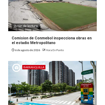
2 min de lectura
Comision de Conmebol inspecciona obras en
el estadio Metropolitano
6 de agosto de 2026
Hora En Punto
BARRANQUILLA