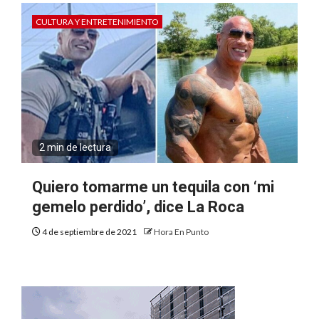
CULTURA Y ENTRETENIMIENTO
2 min de lectura
Quiero tomarme un tequila con ‘mi
gemelo perdido’, dice La Roca
4 de septiembre de 2021
Hora En Punto