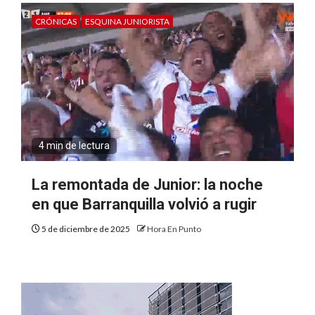
CRÓNICAS
ESQUINA JUNIORISTA
4 min de lectura
La remontada de Junior: la noche
en que Barranquilla volvió a rugir
5 de diciembre de 2025
Hora En Punto