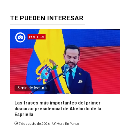
TE PUEDEN INTERESAR
POLÍTICA
5 min de lectura
Las frases más importantes del primer
discurso presidencial de Abelardo de la
Espriella
7 de agosto de 2026
Hora En Punto