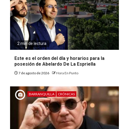
2 min de lectura
Este es el orden del día y horarios para la
posesión de Abelardo De La Espriella
7 de agosto de 2026
Hora En Punto
BARRANQUILLA
CRÓNICAS