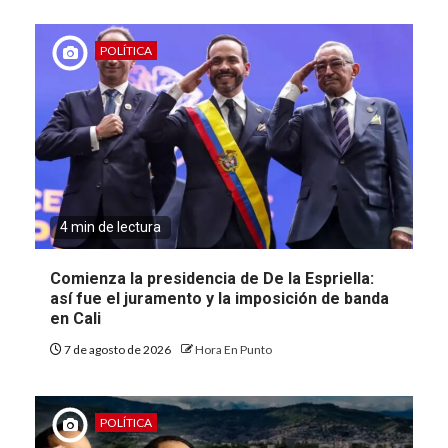
POLÍTICA
4 min de lectura
Comienza la presidencia de De la Espriella:
así fue el juramento y la imposición de banda
en Cali
7 de agosto de 2026
Hora En Punto
POLÍTICA