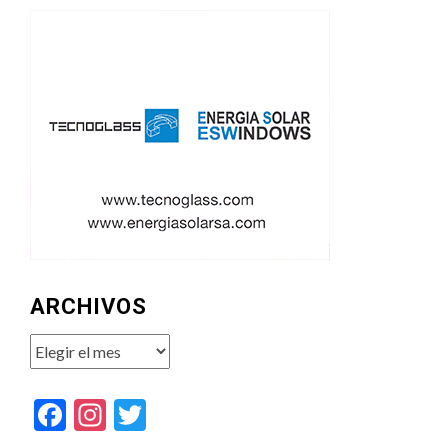
ARCHIVOS
Archivos
Facebook
Instagram
Twitter