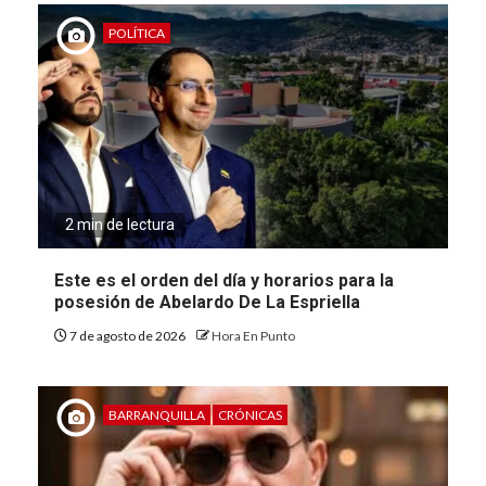
POLÍTICA
2 min de lectura
Este es el orden del día y horarios para la
posesión de Abelardo De La Espriella
7 de agosto de 2026
Hora En Punto
BARRANQUILLA
CRÓNICAS