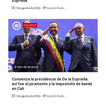
Espriella
7 de agosto de 2026
Hora En Punto
POLÍTICA
4 min de lectura
Comienza la presidencia de De la Espriella:
así fue el juramento y la imposición de banda
en Cali
7 de agosto de 2026
Hora En Punto