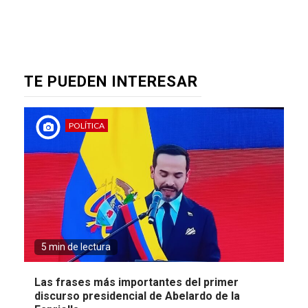
TE PUEDEN INTERESAR
POLÍTICA
5 min de lectura
Las frases más importantes del primer
discurso presidencial de Abelardo de la