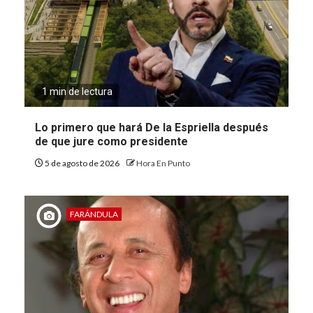
1 min de lectura
Lo primero que hará De la Espriella después
de que jure como presidente
5 de agosto de 2026
Hora En Punto
FARÁNDULA