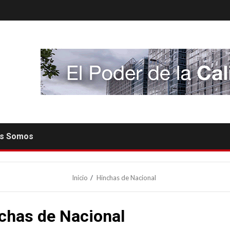
es Somos
Inicio
Hinchas de Nacional
chas de Nacional