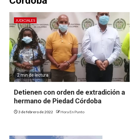
Córdoba
JUDICIALES
2 min de lectura
Detienen con orden de extradición a
hermano de Piedad Córdoba
3 de febrero de 2022
Hora En Punto