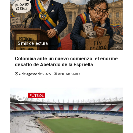
5 min de lectura
Colombia ante un nuevo comienzo: el enorme
desafío de Abelardo de la Espriella
6 de agosto de 2026
ANUAR SAAD
FÚTBOL