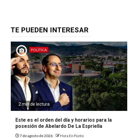
TE PUEDEN INTERESAR
POLÍTICA
2 min de lectura
Este es el orden del día y horarios para la
posesión de Abelardo De La Espriella
7 de agosto de 2026
Hora En Punto