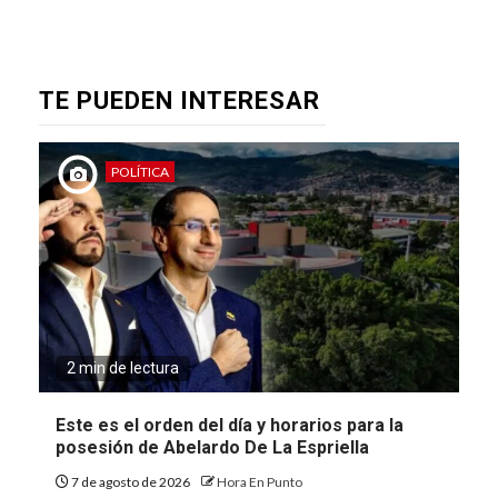
TE PUEDEN INTERESAR
POLÍTICA
2 min de lectura
Este es el orden del día y horarios para la
posesión de Abelardo De La Espriella
7 de agosto de 2026
Hora En Punto