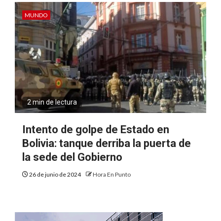
MUNDO
2 min de lectura
Intento de golpe de Estado en
Bolivia: tanque derriba la puerta de
la sede del Gobierno
26 de junio de 2024
Hora En Punto