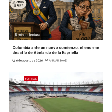
5 min de lectura
Colombia ante un nuevo comienzo: el enorme
desafío de Abelardo de la Espriella
6 de agosto de 2026
ANUAR SAAD
FÚTBOL