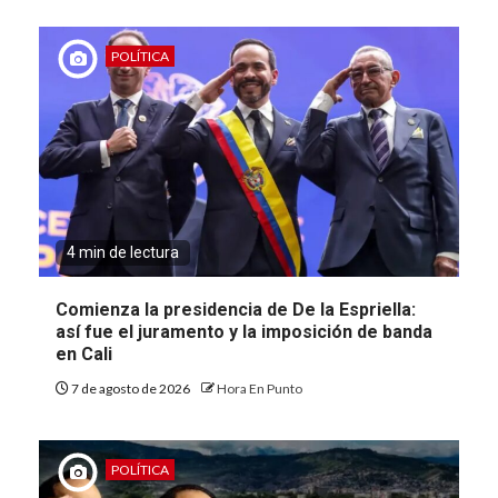
POLÍTICA
4 min de lectura
Comienza la presidencia de De la Espriella:
así fue el juramento y la imposición de banda
en Cali
7 de agosto de 2026
Hora En Punto
POLÍTICA