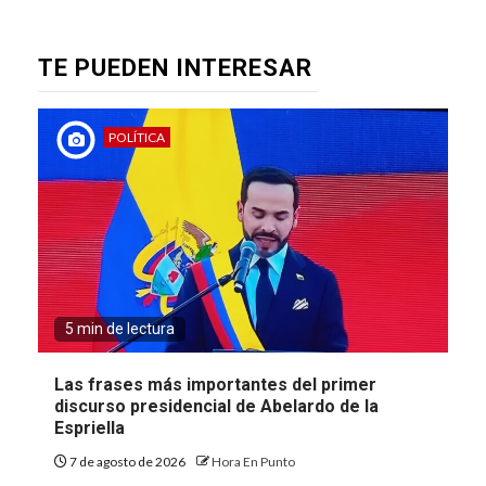
TE PUEDEN INTERESAR
POLÍTICA
5 min de lectura
Las frases más importantes del primer
discurso presidencial de Abelardo de la
Espriella
7 de agosto de 2026
Hora En Punto