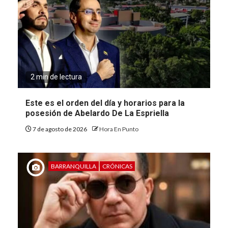
2 min de lectura
Este es el orden del día y horarios para la
posesión de Abelardo De La Espriella
7 de agosto de 2026
Hora En Punto
BARRANQUILLA
CRÓNICAS