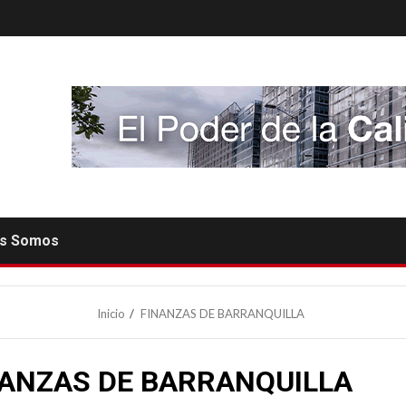
es Somos
Inicio
FINANZAS DE BARRANQUILLA
NANZAS DE BARRANQUILLA