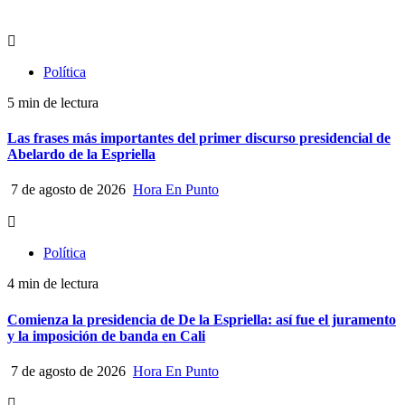
Política
5 min de lectura
Las frases más importantes del primer discurso presidencial de
Abelardo de la Espriella
7 de agosto de 2026
Hora En Punto
Política
4 min de lectura
Comienza la presidencia de De la Espriella: así fue el juramento
y la imposición de banda en Cali
7 de agosto de 2026
Hora En Punto