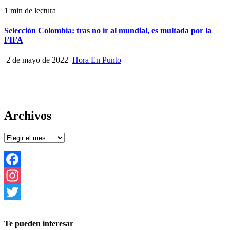
1 min de lectura
Selección Colombia: tras no ir al mundial, es multada por la
FIFA
2 de mayo de 2022
Hora En Punto
Archivos
Archivos
Facebook
Instagram
Twitter
Te pueden interesar