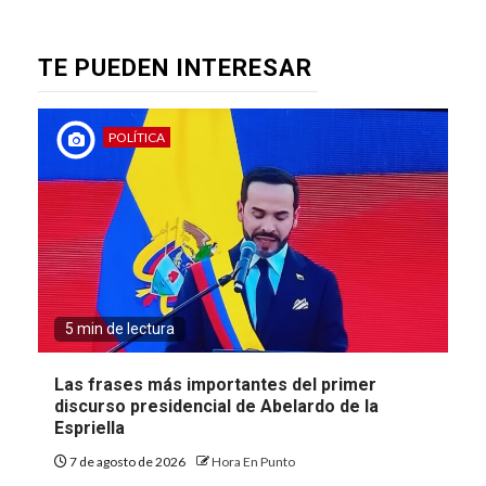
TE PUEDEN INTERESAR
POLÍTICA
5 min de lectura
Las frases más importantes del primer
discurso presidencial de Abelardo de la
Espriella
7 de agosto de 2026
Hora En Punto