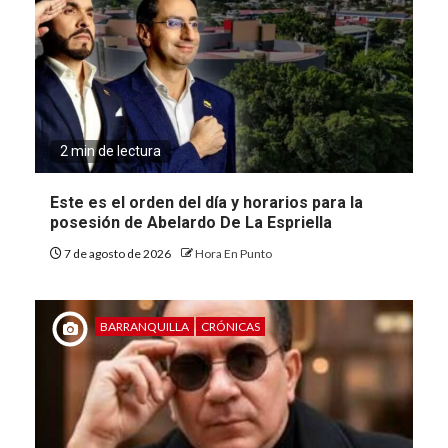
2 min de lectura
Este es el orden del día y horarios para la
posesión de Abelardo De La Espriella
7 de agosto de 2026
Hora En Punto
BARRANQUILLA
CRÓNICAS