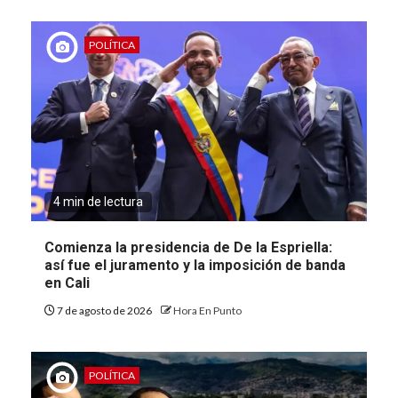
POLÍTICA
4 min de lectura
Comienza la presidencia de De la Espriella:
así fue el juramento y la imposición de banda
en Cali
7 de agosto de 2026
Hora En Punto
POLÍTICA