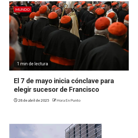
MUNDO
1 min de lectura
El 7 de mayo inicia cónclave para
elegir sucesor de Francisco
28 de abril de 2025
Hora En Punto