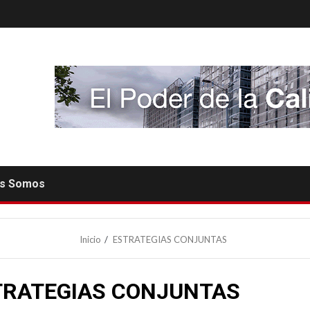
es Somos
Inicio
ESTRATEGIAS CONJUNTAS
TRATEGIAS CONJUNTAS