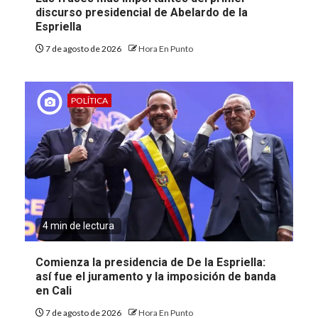
discurso presidencial de Abelardo de la
Espriella
7 de agosto de 2026
Hora En Punto
POLÍTICA
4 min de lectura
Comienza la presidencia de De la Espriella:
así fue el juramento y la imposición de banda
en Cali
7 de agosto de 2026
Hora En Punto