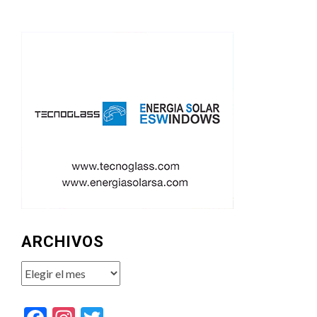
ARCHIVOS
Archivos