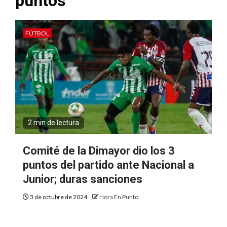
puntos
FÚTBOL
2 min de lectura
Comité de la Dimayor dio los 3
puntos del partido ante Nacional a
Junior; duras sanciones
3 de octubre de 2024
Hora En Punto