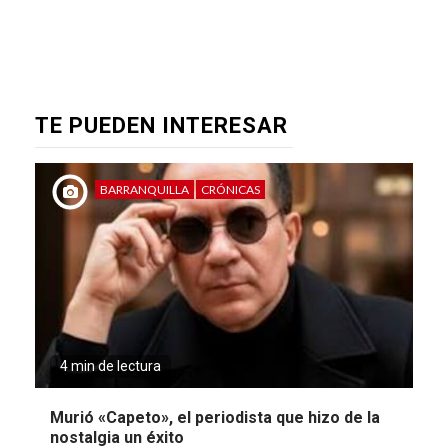
TE PUEDEN INTERESAR
BARRANQUILLA
CRÓNICAS
4 min de lectura
Murió «Capeto», el periodista que hizo de la
nostalgia un éxito