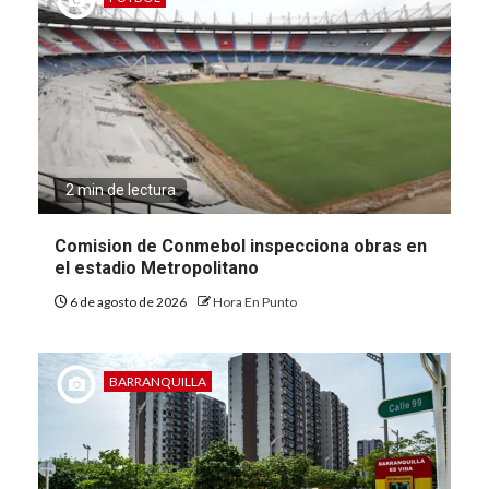
2 min de lectura
Comision de Conmebol inspecciona obras en
el estadio Metropolitano
6 de agosto de 2026
Hora En Punto
BARRANQUILLA