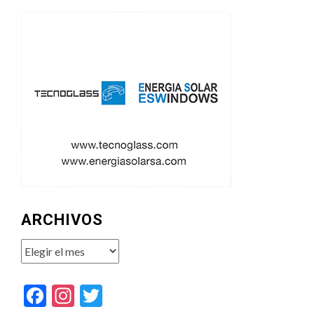
ARCHIVOS
Archivos
Facebook
Instagram
Twitter