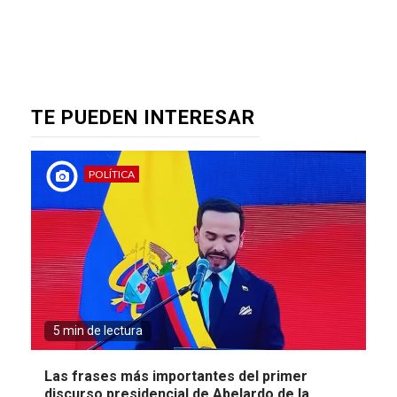
TE PUEDEN INTERESAR
POLÍTICA
5 min de lectura
Las frases más importantes del primer
discurso presidencial de Abelardo de la