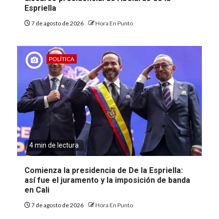
Espriella
7 de agosto de 2026
Hora En Punto
POLÍTICA
4 min de lectura
Comienza la presidencia de De la Espriella:
así fue el juramento y la imposición de banda
en Cali
7 de agosto de 2026
Hora En Punto