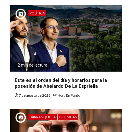
POLÍTICA
2 min de lectura
Este es el orden del día y horarios para la
posesión de Abelardo De La Espriella
7 de agosto de 2026
Hora En Punto
BARRANQUILLA
CRÓNICAS