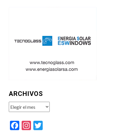
ARCHIVOS
Archivos
Facebook
Instagram
Twitter