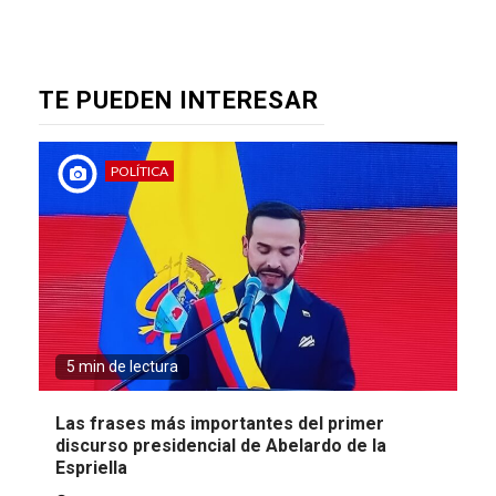
TE PUEDEN INTERESAR
POLÍTICA
5 min de lectura
Las frases más importantes del primer
discurso presidencial de Abelardo de la
Espriella