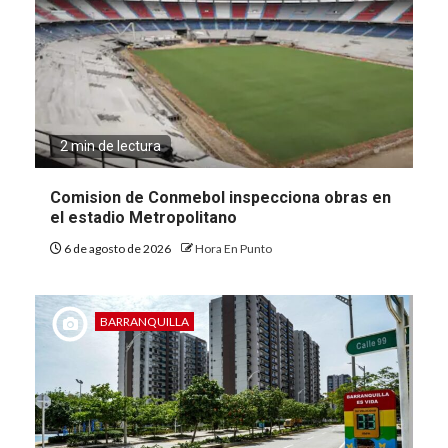
2 min de lectura
Comision de Conmebol inspecciona obras en
el estadio Metropolitano
6 de agosto de 2026
Hora En Punto
BARRANQUILLA