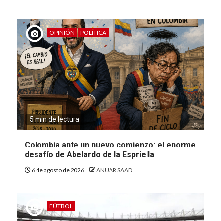
OPINIÓN
POLÍTICA
5 min de lectura
Colombia ante un nuevo comienzo: el enorme
desafío de Abelardo de la Espriella
6 de agosto de 2026
ANUAR SAAD
FÚTBOL