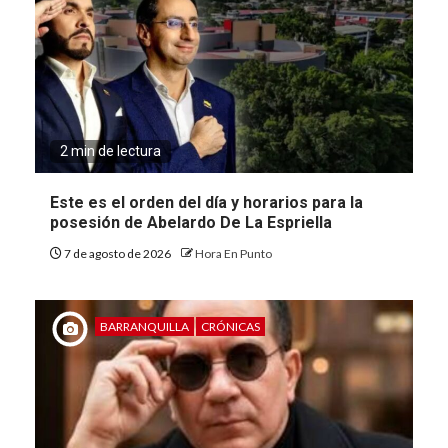
2 min de lectura
Este es el orden del día y horarios para la
posesión de Abelardo De La Espriella
7 de agosto de 2026
Hora En Punto
BARRANQUILLA
CRÓNICAS