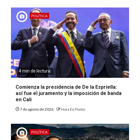
POLÍTICA
4 min de lectura
Comienza la presidencia de De la Espriella:
así fue el juramento y la imposición de banda
en Cali
7 de agosto de 2026
Hora En Punto
POLÍTICA