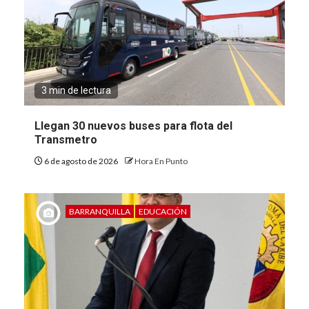
3 min de lectura
Llegan 30 nuevos buses para flota del
Transmetro
6 de agosto de 2026
Hora En Punto
BARRANQUILLA
EDUCACIÓN