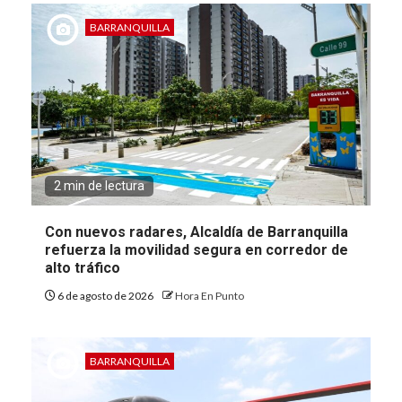
BARRANQUILLA
2 min de lectura
Con nuevos radares, Alcaldía de Barranquilla
refuerza la movilidad segura en corredor de
alto tráfico
6 de agosto de 2026
Hora En Punto
BARRANQUILLA