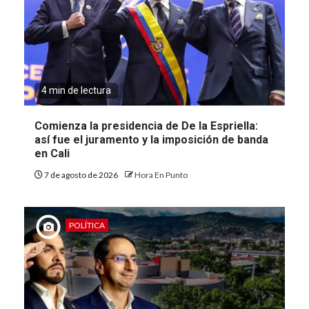
4 min de lectura
Comienza la presidencia de De la Espriella:
así fue el juramento y la imposición de banda
en Cali
7 de agosto de 2026
Hora En Punto
POLÍTICA