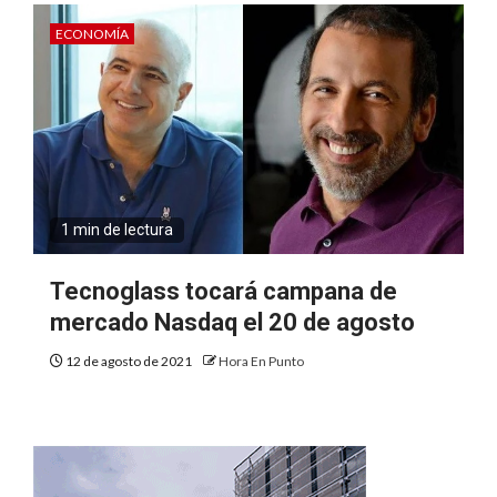
ECONOMÍA
1 min de lectura
Tecnoglass tocará campana de
mercado Nasdaq el 20 de agosto
12 de agosto de 2021
Hora En Punto