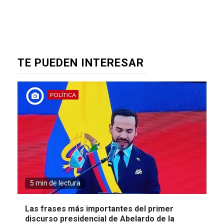
TE PUEDEN INTERESAR
POLÍTICA
5 min de lectura
Las frases más importantes del primer
discurso presidencial de Abelardo de la