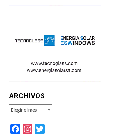
ARCHIVOS
Archivos
Facebook
Instagram
Twitter