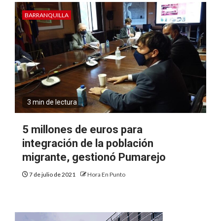
BARRANQUILLA
3 min de lectura
5 millones de euros para
integración de la población
migrante, gestionó Pumarejo
7 de julio de 2021
Hora En Punto