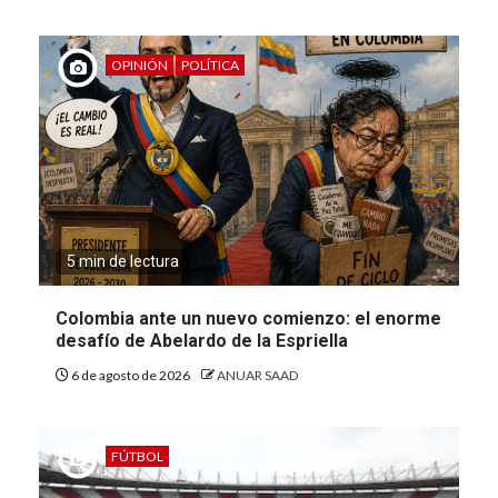
OPINIÓN
POLÍTICA
5 min de lectura
Colombia ante un nuevo comienzo: el enorme
desafío de Abelardo de la Espriella
6 de agosto de 2026
ANUAR SAAD
FÚTBOL