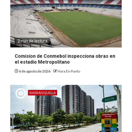
2 min de lectura
Comision de Conmebol inspecciona obras en
el estadio Metropolitano
6 de agosto de 2026
Hora En Punto
BARRANQUILLA