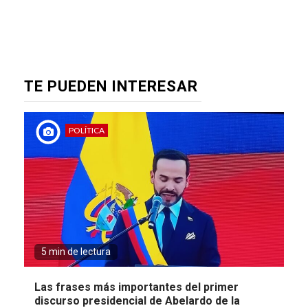
TE PUEDEN INTERESAR
POLÍTICA
5 min de lectura
Las frases más importantes del primer
discurso presidencial de Abelardo de la