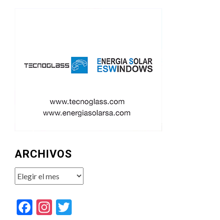
ARCHIVOS
Archivos
Facebook
Instagram
Twitter