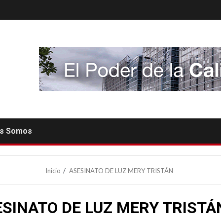
es Somos
Inicio
ASESINATO DE LUZ MERY TRISTÁN
SINATO DE LUZ MERY TRISTÁ