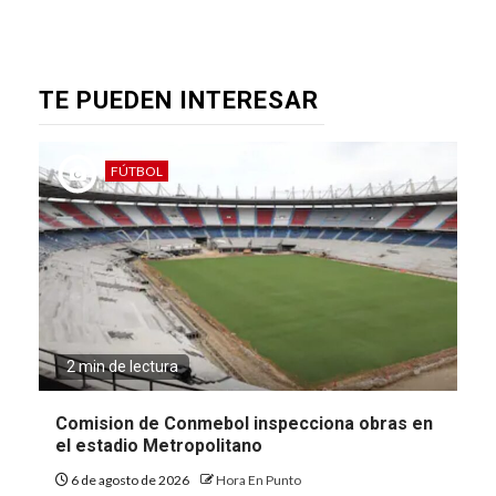
TE PUEDEN INTERESAR
FÚTBOL
2 min de lectura
Comision de Conmebol inspecciona obras en
el estadio Metropolitano
6 de agosto de 2026
Hora En Punto