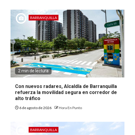
BARRANQUILLA
2 min de lectura
Con nuevos radares, Alcaldía de Barranquilla
refuerza la movilidad segura en corredor de
alto tráfico
6 de agosto de 2026
Hora En Punto
BARRANQUILLA