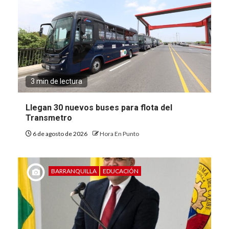
3 min de lectura
Llegan 30 nuevos buses para flota del
Transmetro
6 de agosto de 2026
Hora En Punto
BARRANQUILLA
EDUCACIÓN