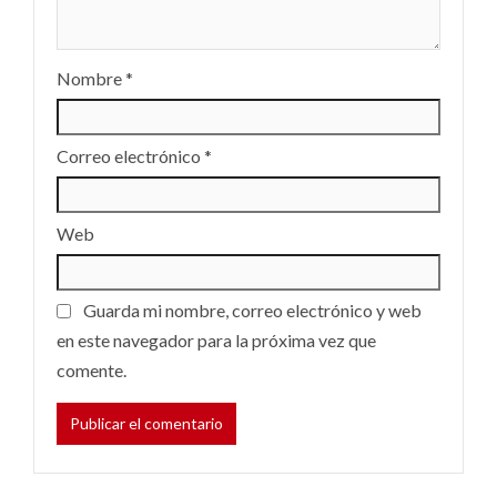
Nombre
*
Correo electrónico
*
Web
Guarda mi nombre, correo electrónico y web
en este navegador para la próxima vez que
comente.