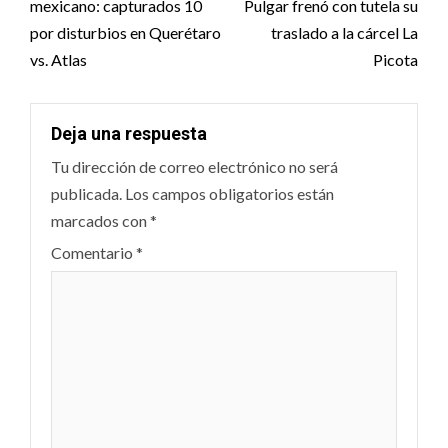
mexicano: capturados 10
Pulgar frenó con tutela su
por disturbios en Querétaro
traslado a la cárcel La
vs. Atlas
Picota
Deja una respuesta
Tu dirección de correo electrónico no será
publicada.
Los campos obligatorios están
marcados con
*
Comentario
*