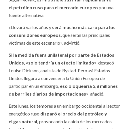
el petróleo ruso para el mercado europeo
por una
fuente alternativa.
«Llevará varios años y
será mucho más caro para los
consumidores europeos
, que serán las principales
víctimas de este escenario», advirtió.
Si la medida fuera unilateral por parte de Estados
Unidos, «solo tendría un efecto limitado»
, destacó
Louise Dickson, analista de Rystad. Pero «si Estados
Unidos llegara a convencer a la Unión Europea de
participar en un embargo,
eso bloquearía 3,8 millones
de barriles diarios de importaciones»
, añadió.
Este lunes, los temores a un embargo occidental al sector
energético ruso
disparó el precio del petróleo y
el gas natural,
provocando la caída de los mercados