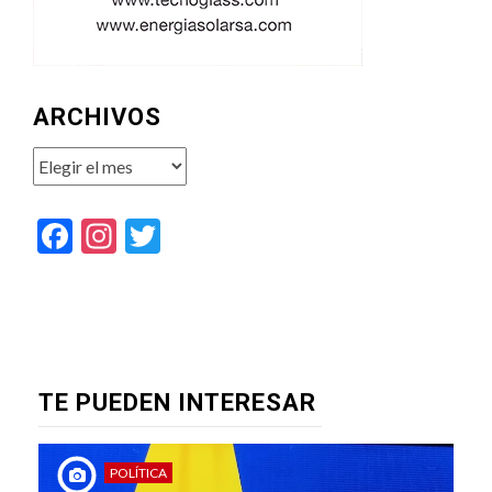
ARCHIVOS
Archivos
Facebook
Instagram
Twitter
TE PUEDEN INTERESAR
POLÍTICA