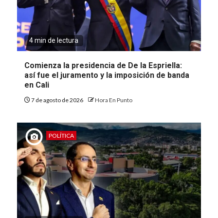
4 min de lectura
Comienza la presidencia de De la Espriella:
así fue el juramento y la imposición de banda
en Cali
7 de agosto de 2026
Hora En Punto
POLÍTICA