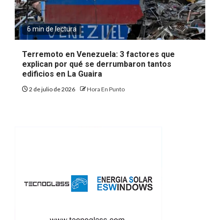
6 min de lectura
Terremoto en Venezuela: 3 factores que
explican por qué se derrumbaron tantos
edificios en La Guaira
2 de julio de 2026
Hora En Punto