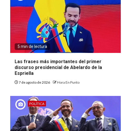
5 min de lectura
Las frases más importantes del primer
discurso presidencial de Abelardo de la
Espriella
7 de agosto de 2026
Hora En Punto
POLÍTICA