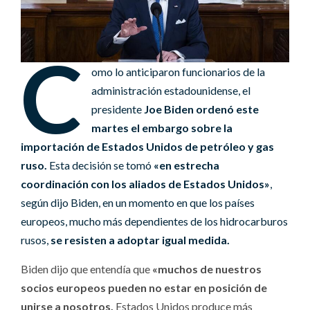
C
omo lo anticiparon funcionarios de la
administración estadounidense, el
presidente
Joe Biden ordenó este
martes el embargo sobre la
importación de Estados Unidos de petróleo y gas
ruso.
Esta decisión se tomó
«en estrecha
coordinación con los aliados de Estados Unidos»
,
según dijo Biden, en un momento en que los países
europeos, mucho más dependientes de los hidrocarburos
rusos,
se resisten a adoptar igual medida.
Biden dijo que entendía que
«muchos de nuestros
socios europeos pueden no estar en posición de
unirse a nosotros.
Estados Unidos produce más