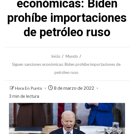
económicas: Biden
prohíbe importaciones
de petróleo ruso
Inicio
Mundo
Siguen sanciones económicas: Biden prohíbe importaciones de
petróleo ruso
8 de marzo de 2022
Hora En Punto
3 min de lectura