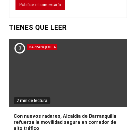
TIENES QUE LEER
BARRANQUILLA
2 min de lectura
Con nuevos radares, Alcaldía de Barranquilla
refuerza la movilidad segura en corredor de
alto tráfico