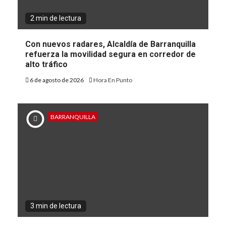
2 min de lectura
Con nuevos radares, Alcaldía de Barranquilla
refuerza la movilidad segura en corredor de
alto tráfico
6 de agosto de 2026
Hora En Punto
BARRANQUILLA
3 min de lectura