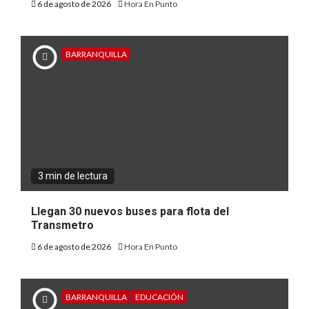
6 de agosto de 2026
Hora En Punto
BARRANQUILLA
3 min de lectura
Llegan 30 nuevos buses para flota del
Transmetro
6 de agosto de 2026
Hora En Punto
BARRANQUILLA
EDUCACIÓN