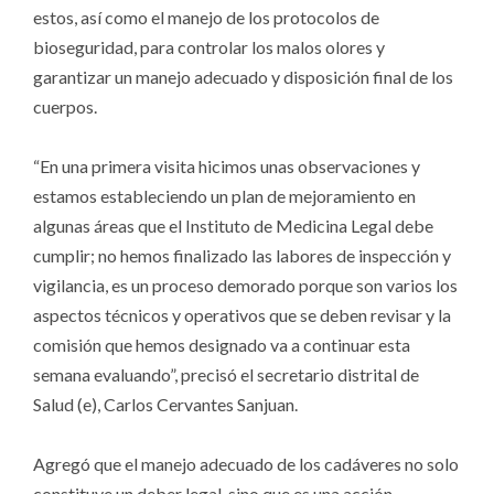
estos, así como el manejo de los protocolos de
bioseguridad, para controlar los malos olores y
garantizar un manejo adecuado y disposición final de los
cuerpos.
“En una primera visita hicimos unas observaciones y
estamos estableciendo un plan de mejoramiento en
algunas áreas que el Instituto de Medicina Legal debe
cumplir; no hemos finalizado las labores de inspección y
vigilancia, es un proceso demorado porque son varios los
aspectos técnicos y operativos que se deben revisar y la
comisión que hemos designado va a continuar esta
semana evaluando”, precisó el secretario distrital de
Salud (e), Carlos Cervantes Sanjuan.
Agregó que el manejo adecuado de los cadáveres no solo
constituye un deber legal, sino que es una acción