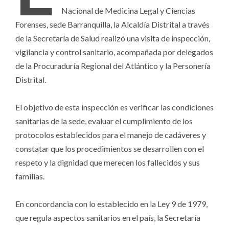
Nacional de Medicina Legal y Ciencias
Forenses, sede Barranquilla, la Alcaldía Distrital a través
de la Secretaría de Salud realizó una visita de inspección,
vigilancia y control sanitario, acompañada por delegados
de la Procuraduría Regional del Atlántico y la Personería
Distrital.
El objetivo de esta inspección es verificar las condiciones
sanitarias de la sede, evaluar el cumplimiento de los
protocolos establecidos para el manejo de cadáveres y
constatar que los procedimientos se desarrollen con el
respeto y la dignidad que merecen los fallecidos y sus
familias.
En concordancia con lo establecido en la Ley 9 de 1979,
que regula aspectos sanitarios en el país, la Secretaría