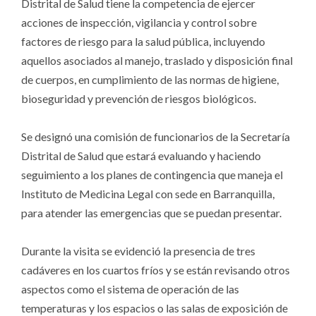
Distrital de Salud tiene la competencia de ejercer
acciones de inspección, vigilancia y control sobre
factores de riesgo para la salud pública, incluyendo
aquellos asociados al manejo, traslado y disposición final
de cuerpos, en cumplimiento de las normas de higiene,
bioseguridad y prevención de riesgos biológicos.
Se designó una comisión de funcionarios de la Secretaría
Distrital de Salud que estará evaluando y haciendo
seguimiento a los planes de contingencia que maneja el
Instituto de Medicina Legal con sede en Barranquilla,
para atender las emergencias que se puedan presentar.
Durante la visita se evidenció la presencia de tres
cadáveres en los cuartos fríos y se están revisando otros
aspectos como el sistema de operación de las
temperaturas y los espacios o las salas de exposición de