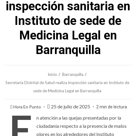
inspección sanitaria en
Instituto de sede de
Medicina Legal en
Barranquilla
Inicio
Barranquilla
Secretaría Distrital de Salud realiza inspección sanitaria en Instituto de
sede de Medicina Legal en Barranquilla
25 de julio de 2025
Hora En Punto
2 min de lectura
E
n atención a las quejas presentadas por la
ciudadanía respecto a la presencia de malos
olores en los alrededores del Instituto