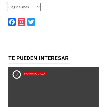
Archivos
Facebook
Instagram
Twitter
TE PUEDEN INTERESAR
BARRANQUILLA