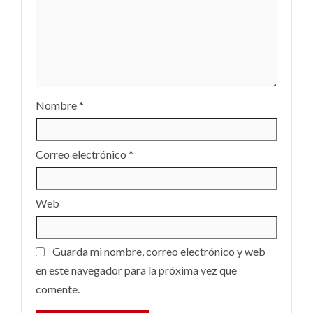
Nombre
*
Correo electrónico
*
Web
Guarda mi nombre, correo electrónico y web
en este navegador para la próxima vez que
comente.