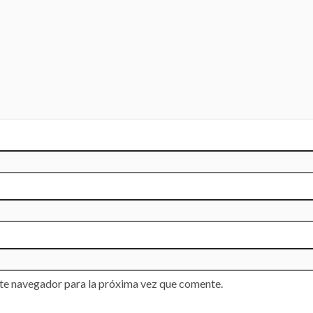
te navegador para la próxima vez que comente.