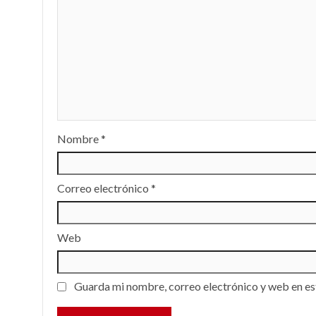
Nombre
*
Correo electrónico
*
Web
Guarda mi nombre, correo electrónico y web en es