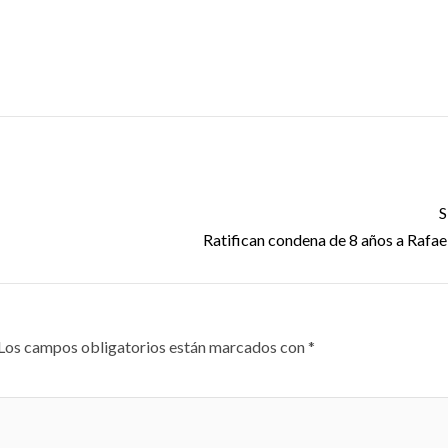
S
Ratifican condena de 8 años a Rafae
Los campos obligatorios están marcados con
*