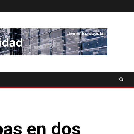
pas en dos