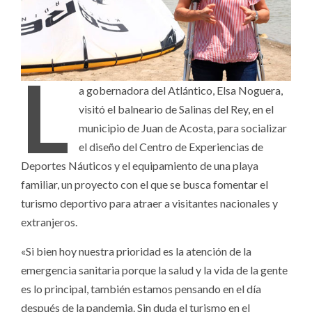
L
a gobernadora del Atlántico, Elsa Noguera,
visitó el balneario de Salinas del Rey, en el
municipio de Juan de Acosta, para socializar
el diseño del Centro de Experiencias de
Deportes Náuticos y el equipamiento de una playa
familiar, un proyecto con el que se busca fomentar el
turismo deportivo para atraer a visitantes nacionales y
extranjeros.
«Si bien hoy nuestra prioridad es la atención de la
emergencia sanitaria porque la salud y la vida de la gente
es lo principal, también estamos pensando en el día
después de la pandemia. Sin duda el turismo en el