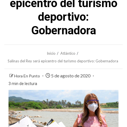
epicentro del turismo
deportivo:
Gobernadora
Inicio
Atlántico
Salinas del Rey será epicentro del turismo deportivo: Gobernadora
5 de agosto de 2020
Hora En Punto
3 min de lectura