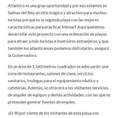
Atlántico es una gran oportunidad y por eso estamos en
Salinas del Rey, un sitio mágico y atractivo para muchos
turistas porque es la segunda playa con las mejores
características para practicar kitesurf. Aquí queremos
desarrollar este proyecto con una ordenación de playas
para atraer a más turistas e inversores extranjeros, y que
también los atlanticenses podamos disfrutarlo», aseguró
la Gobernadora.
En un área de 1.160 metros cuadrados se adecuarán: una
zona de restaurantes, salones de clase, servicios
sanitarios, bodegas para el equipamiento náutico y
cafeterías. Además, se ofrecerá a los visitantes servicios
de alquiler de equipos y demás actividades, con las que se
pretenden generar fuentes de empleo.
«El 90 por ciento de los visitantes de esta playa son