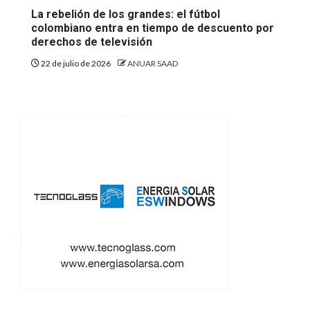
La rebelión de los grandes: el fútbol
colombiano entra en tiempo de descuento por
derechos de televisión
22 de julio de 2026
ANUAR SAAD