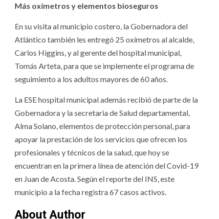
Más oxímetros y elementos bioseguros
En su visita al municipio costero, la Gobernadora del
Atlántico también les entregó 25 oxímetros al alcalde,
Carlos Higgins, y al gerente del hospital municipal,
Tomás Arteta, para que se implemente el programa de
seguimiento a los adultos mayores de 60 años.
La ESE hospital municipal además recibió de parte de la
Gobernadora y la secretaria de Salud departamental,
Alma Solano, elementos de protección personal, para
apoyar la prestación de los servicios que ofrecen los
profesionales y técnicos de la salud, que hoy se
encuentran en la primera línea de atención del Covid-19
en Juan de Acosta. Según el reporte del INS, este
municipio a la fecha registra 67 casos activos.
About Author