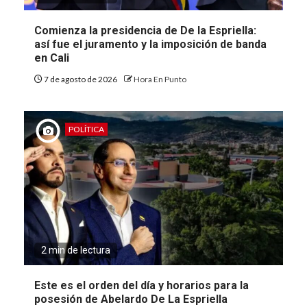
Comienza la presidencia de De la Espriella:
así fue el juramento y la imposición de banda
en Cali
7 de agosto de 2026
Hora En Punto
POLÍTICA
2 min de lectura
Este es el orden del día y horarios para la
posesión de Abelardo De La Espriella