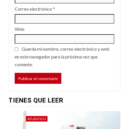
Correo electrónico
*
Web
Guarda mi nombre, correo electrónico y web
en este navegador para la próxima vez que
comente.
TIENES QUE LEER
ATLÁNTICO