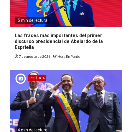
5 min de lectura
Las frases más importantes del primer
discurso presidencial de Abelardo de la
Espriella
7 de agosto de 2026
Hora En Punto
POLÍTICA
4 min de lectura