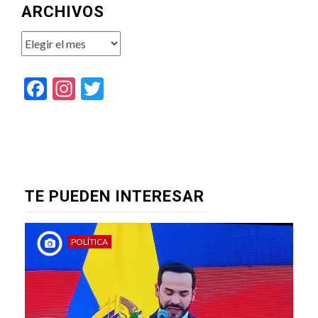
ARCHIVOS
Archivos
Facebook
Instagram
Twitter
TE PUEDEN INTERESAR
POLÍTICA