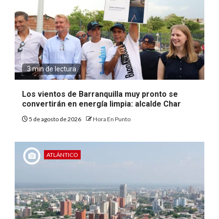
3 min de lectura
Los vientos de Barranquilla muy pronto se
convertirán en energía limpia: alcalde Char
5 de agosto de 2026
Hora En Punto
ATLÁNTICO