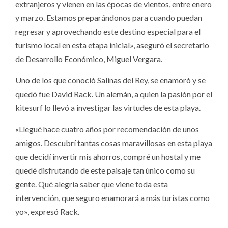
extranjeros y vienen en las épocas de vientos, entre enero
y marzo. Estamos preparándonos para cuando puedan
regresar y aprovechando este destino especial para el
turismo local en esta etapa inicial», aseguró el secretario
de Desarrollo Económico, Miguel Vergara.
Uno de los que conoció Salinas del Rey, se enamoró y se
quedó fue David Rack. Un alemán, a quien la pasión por el
kitesurf lo llevó a investigar las virtudes de esta playa.
«Llegué hace cuatro años por recomendación de unos
amigos. Descubrí tantas cosas maravillosas en esta playa
que decidí invertir mis ahorros, compré un hostal y me
quedé disfrutando de este paisaje tan único como su
gente. Qué alegría saber que viene toda esta
intervención, que seguro enamorará a más turistas como
yo», expresó Rack.