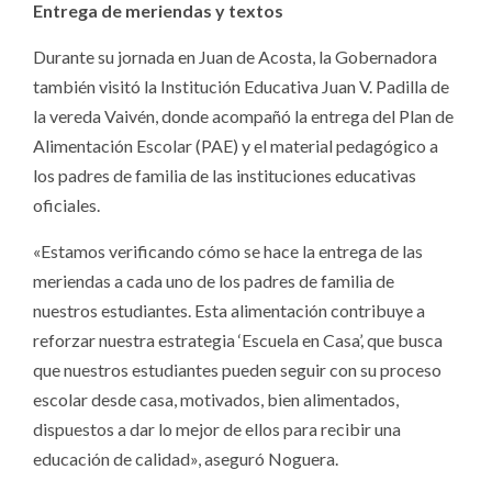
Entrega de meriendas y textos
Durante su jornada en Juan de Acosta, la Gobernadora
también visitó la Institución Educativa Juan V. Padilla de
la vereda Vaivén, donde acompañó la entrega del Plan de
Alimentación Escolar (PAE) y el material pedagógico a
los padres de familia de las instituciones educativas
oficiales.
«Estamos verificando cómo se hace la entrega de las
meriendas a cada uno de los padres de familia de
nuestros estudiantes. Esta alimentación contribuye a
reforzar nuestra estrategia ‘Escuela en Casa’, que busca
que nuestros estudiantes pueden seguir con su proceso
escolar desde casa, motivados, bien alimentados,
dispuestos a dar lo mejor de ellos para recibir una
educación de calidad», aseguró Noguera.