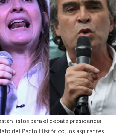
stán listos para el debate presidencial
ato del Pacto Histórico, los aspirantes