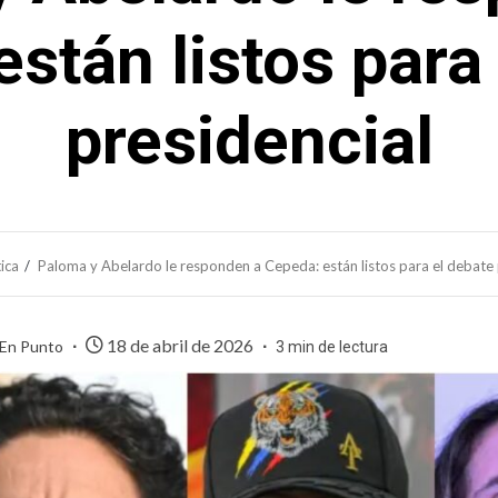
stán listos para
presidencial
tica
Paloma y Abelardo le responden a Cepeda: están listos para el debate 
18 de abril de 2026
 En Punto
3 min de lectura