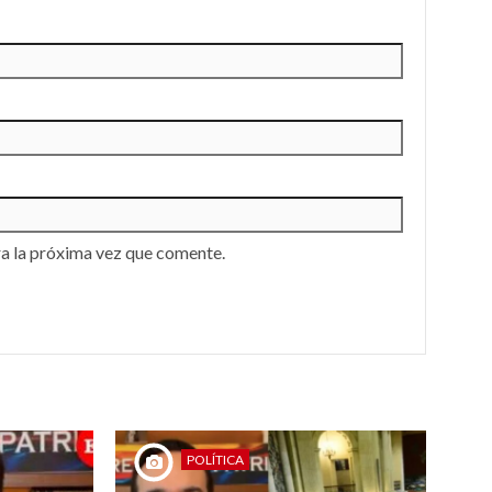
a la próxima vez que comente.
POLÍTICA