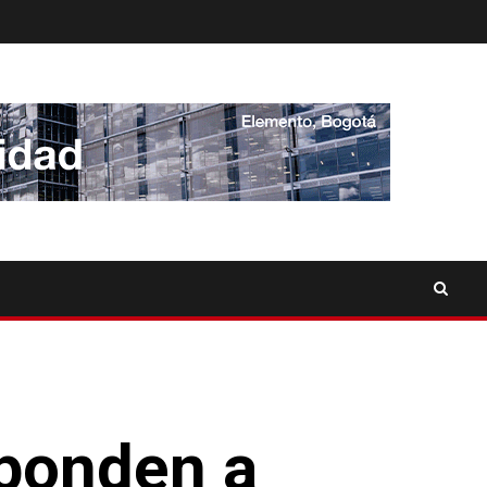
sponden a