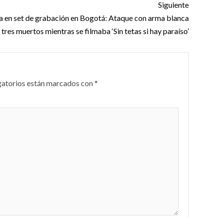
Siguiente
a en set de grabación en Bogotá: Ataque con arma blanca
 tres muertos mientras se filmaba ‘Sin tetas si hay paraíso’
gatorios están marcados con
*