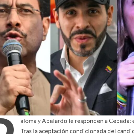
aloma y Abelardo le responden a Cepeda: e
Tras la aceptación condicionada del candid