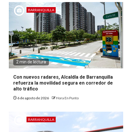
BARRANQUILLA
2 min de lectura
Con nuevos radares, Alcaldía de Barranquilla
refuerza la movilidad segura en corredor de
alto tráfico
6 de agosto de 2026
Hora En Punto
BARRANQUILLA