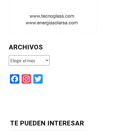
ARCHIVOS
Archivos
Facebook
Instagram
Twitter
TE PUEDEN INTERESAR