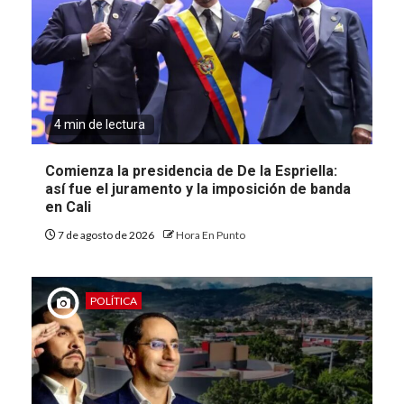
4 min de lectura
Comienza la presidencia de De la Espriella:
así fue el juramento y la imposición de banda
en Cali
7 de agosto de 2026
Hora En Punto
POLÍTICA