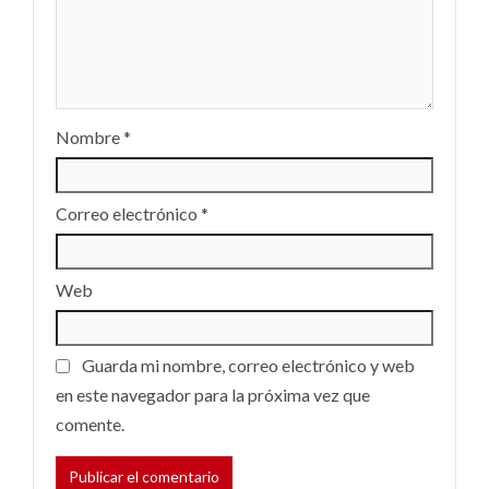
Nombre
*
Correo electrónico
*
Web
Guarda mi nombre, correo electrónico y web
en este navegador para la próxima vez que
comente.