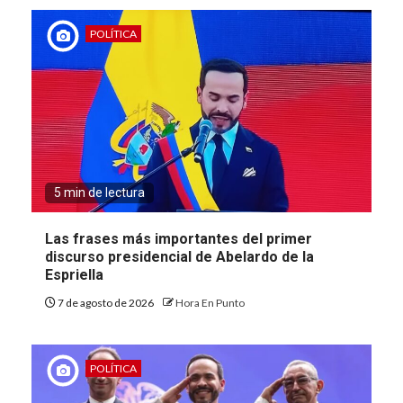
POLÍTICA
5 min de lectura
Las frases más importantes del primer
discurso presidencial de Abelardo de la
Espriella
7 de agosto de 2026
Hora En Punto
POLÍTICA