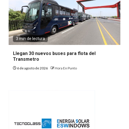
3 min de lectura
Llegan 30 nuevos buses para flota del
Transmetro
6 de agosto de 2026
Hora En Punto