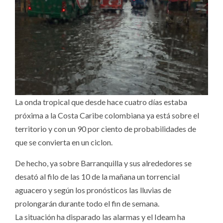
La onda tropical que desde hace cuatro días estaba
próxima a la Costa Caribe colombiana ya está sobre el
territorio y con un 90 por ciento de probabilidades de
que se convierta en un ciclon.
De hecho, ya sobre Barranquilla y sus alrededores se
desató al filo de las 10 de la mañana un torrencial
aguacero y según los pronósticos las lluvias de
prolongarán durante todo el fin de semana.
La situación ha disparado las alarmas y el Ideam ha