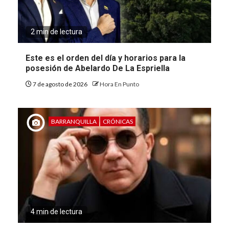
2 min de lectura
Este es el orden del día y horarios para la
posesión de Abelardo De La Espriella
7 de agosto de 2026
Hora En Punto
BARRANQUILLA
CRÓNICAS
4 min de lectura