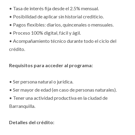
• Tasa de interés fija desde el 2.5% mensual.
• Posibilidad de aplicar sin historial crediticio.
• Pagos flexibles: diarios, quincenales o mensuales.
• Proceso 100% digital, fácil y ágil.
• Acompañamiento técnico durante todo el ciclo del
crédito.
Requisitos para acceder al programa:
• Ser persona natural o jurídica.
• Ser mayor de edad (en caso de personas naturales).
• Tener una actividad productiva en la ciudad de
Barranquilla.
Detalles del crédito: