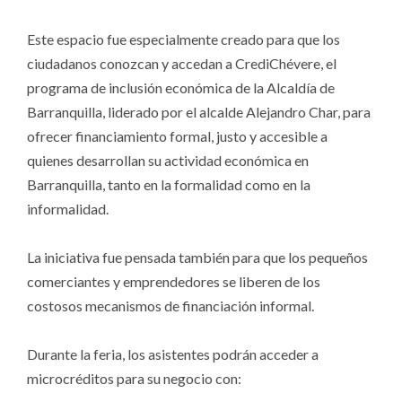
Este espacio fue especialmente creado para que los
ciudadanos conozcan y accedan a CrediChévere, el
programa de inclusión económica de la Alcaldía de
Barranquilla, liderado por el alcalde Alejandro Char, para
ofrecer financiamiento formal, justo y accesible a
quienes desarrollan su actividad económica en
Barranquilla, tanto en la formalidad como en la
informalidad.
La iniciativa fue pensada también para que los pequeños
comerciantes y emprendedores se liberen de los
costosos mecanismos de financiación informal.
Durante la feria, los asistentes podrán acceder a
microcréditos para su negocio con: