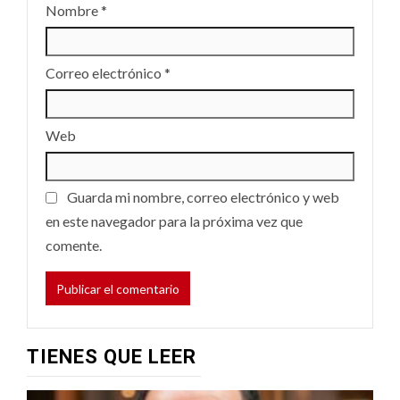
Nombre
*
Correo electrónico
*
Web
Guarda mi nombre, correo electrónico y web
en este navegador para la próxima vez que
comente.
TIENES QUE LEER