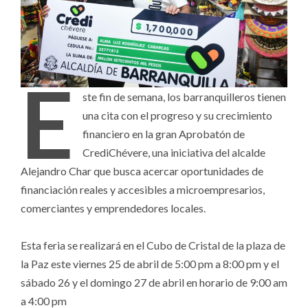
E
ste fin de semana, los barranquilleros tienen
una cita con el progreso y su crecimiento
financiero en la gran Aprobatón de
CrediChévere, una iniciativa del alcalde
Alejandro Char que busca acercar oportunidades de
financiación reales y accesibles a microempresarios,
comerciantes y emprendedores locales.
Esta feria se realizará en el Cubo de Cristal de la plaza de
la Paz este viernes 25 de abril de 5:00 pm a 8:00 pm y el
sábado 26 y el domingo 27 de abril en horario de 9:00 am
a 4:00 pm