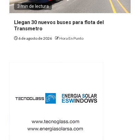
3 min de lectura
Llegan 30 nuevos buses para flota del
Transmetro
6 de agosto de 2026
Hora En Punto