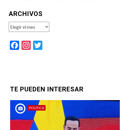
ARCHIVOS
Archivos
Facebook
Instagram
Twitter
TE PUEDEN INTERESAR
POLÍTICA