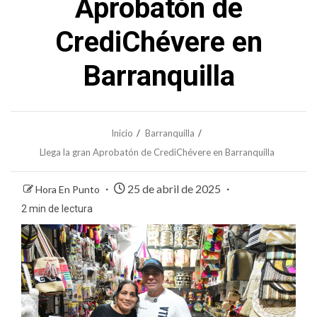
Aprobatón de
CrediChévere en
Barranquilla
Inicio
Barranquilla
Llega la gran Aprobatón de CrediChévere en Barranquilla
25 de abril de 2025
Hora En Punto
2 min de lectura