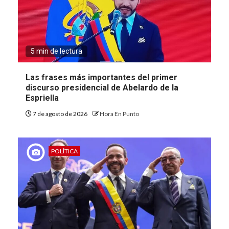
5 min de lectura
Las frases más importantes del primer
discurso presidencial de Abelardo de la
Espriella
7 de agosto de 2026
Hora En Punto
POLÍTICA