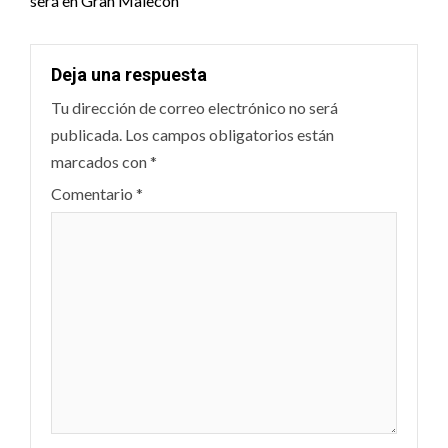
será en Gran Malecón
Deja una respuesta
Tu dirección de correo electrónico no será
publicada.
Los campos obligatorios están
marcados con
*
Comentario
*