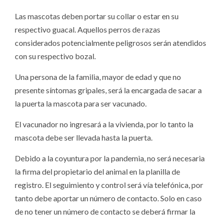
Las mascotas deben portar su collar o estar en su
respectivo guacal. Aquellos perros de razas
considerados potencialmente peligrosos serán atendidos
con su respectivo bozal.
Una persona de la familia, mayor de edad y que no
presente síntomas gripales, será la encargada de sacar a
la puerta la mascota para ser vacunado.
El vacunador no ingresará a la vivienda, por lo tanto la
mascota debe ser llevada hasta la puerta.
Debido a la coyuntura por la pandemia, no será necesaria
la firma del propietario del animal en la planilla de
registro. El seguimiento y control será vía telefónica, por
tanto debe aportar un número de contacto. Solo en caso
de no tener un número de contacto se deberá firmar la