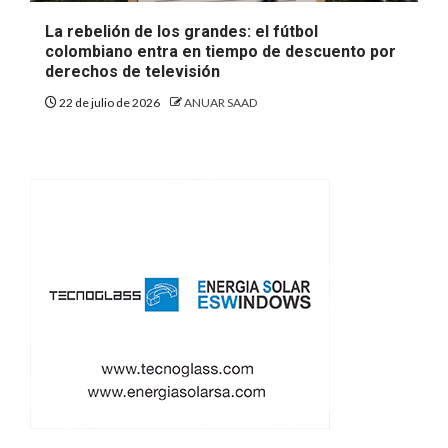
La rebelión de los grandes: el fútbol
colombiano entra en tiempo de descuento por
derechos de televisión
22 de julio de 2026
ANUAR SAAD