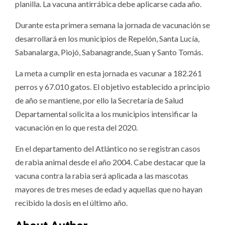
planilla. La vacuna antirrábica debe aplicarse cada año.
Durante esta primera semana la jornada de vacunación se
desarrollará en los municipios de Repelón, Santa Lucía,
Sabanalarga, Piojó, Sabanagrande, Suan y Santo Tomás.
La meta a cumplir en esta jornada es vacunar a 182.261
perros y 67.010 gatos. El objetivo establecido a principio
de año se mantiene, por ello la Secretaría de Salud
Departamental solicita a los municipios intensificar la
vacunación en lo que resta del 2020.
En el departamento del Atlántico no se registran casos
de rabia animal desde el año 2004. Cabe destacar que la
vacuna contra la rabia será aplicada a las mascotas
mayores de tres meses de edad y aquellas que no hayan
recibido la dosis en el último año.