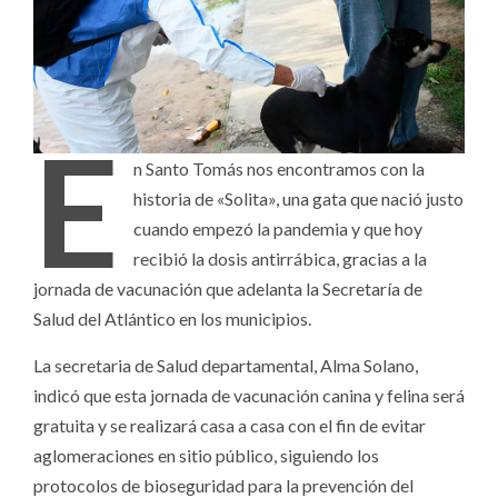
E
n Santo Tomás nos encontramos con la
historia de «Solita», una gata que nació justo
cuando empezó la pandemia y que hoy
recibió la dosis antirrábica, gracias a la
jornada de vacunación que adelanta la Secretaría de
Salud del Atlántico en los municipios.
La secretaria de Salud departamental, Alma Solano,
indicó que esta jornada de vacunación canina y felina será
gratuita y se realizará casa a casa con el fin de evitar
aglomeraciones en sitio público, siguiendo los
protocolos de bioseguridad para la prevención del