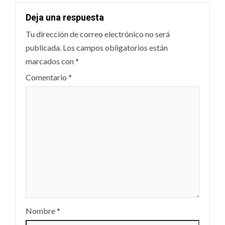
Deja una respuesta
Tu dirección de correo electrónico no será
publicada.
Los campos obligatorios están
marcados con
*
Comentario
*
Nombre
*