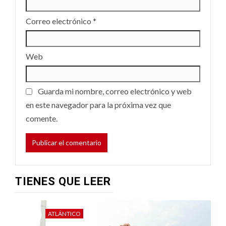
Correo electrónico
*
Web
Guarda mi nombre, correo electrónico y web
en este navegador para la próxima vez que
comente.
TIENES QUE LEER
ATLÁNTICO