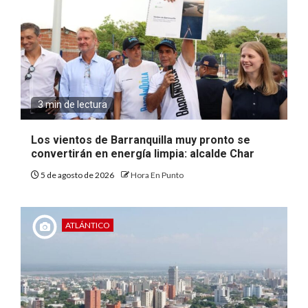
3 min de lectura
Los vientos de Barranquilla muy pronto se
convertirán en energía limpia: alcalde Char
5 de agosto de 2026
Hora En Punto
ATLÁNTICO