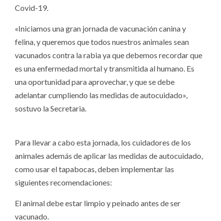
Covid-19.
«Iniciamos una gran jornada de vacunación canina y
felina, y queremos que todos nuestros animales sean
vacunados contra la rabia ya que debemos recordar que
es una enfermedad mortal y transmitida al humano. Es
una oportunidad para aprovechar, y que se debe
adelantar cumpliendo las medidas de autocuidado»,
sostuvo la Secretaria.
Para llevar a cabo esta jornada, los cuidadores de los
animales además de aplicar las medidas de autocuidado,
como usar el tapabocas, deben implementar las
siguientes recomendaciones:
El animal debe estar limpio y peinado antes de ser
vacunado.