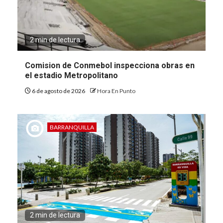
2 min de lectura
Comision de Conmebol inspecciona obras en
el estadio Metropolitano
6 de agosto de 2026
Hora En Punto
BARRANQUILLA
2 min de lectura