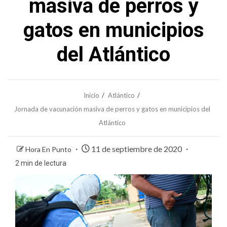
masiva de perros y
gatos en municipios
del Atlántico
Inicio
Atlántico
Jornada de vacunación masiva de perros y gatos en municipios del
Atlántico
11 de septiembre de 2020
Hora En Punto
2 min de lectura