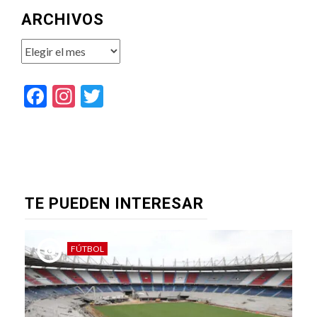
ARCHIVOS
Archivos
Facebook
Instagram
Twitter
TE PUEDEN INTERESAR
FÚTBOL