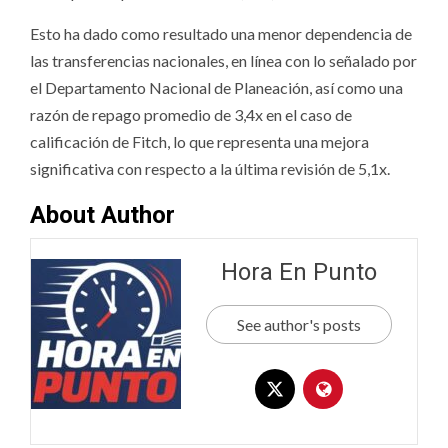
Esto ha dado como resultado una menor dependencia de
las transferencias nacionales, en línea con lo señalado por
el Departamento Nacional de Planeación, así como una
razón de repago promedio de 3,4x en el caso de
calificación de Fitch, lo que representa una mejora
significativa con respecto a la última revisión de 5,1x.
About Author
Hora En Punto
See author's posts