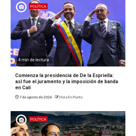
POLÍTICA
4 min de lectura
Comienza la presidencia de De la Espriella:
así fue el juramento y la imposición de banda
en Cali
7 de agosto de 2026
Hora En Punto
POLÍTICA