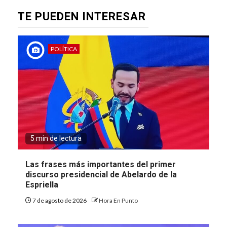
TE PUEDEN INTERESAR
POLÍTICA
5 min de lectura
Las frases más importantes del primer
discurso presidencial de Abelardo de la
Espriella
7 de agosto de 2026
Hora En Punto