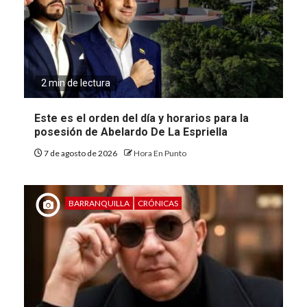
2 min de lectura
Este es el orden del día y horarios para la
posesión de Abelardo De La Espriella
7 de agosto de 2026
Hora En Punto
BARRANQUILLA
CRÓNICAS