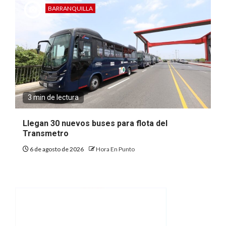
BARRANQUILLA
3 min de lectura
Llegan 30 nuevos buses para flota del
Transmetro
6 de agosto de 2026
Hora En Punto