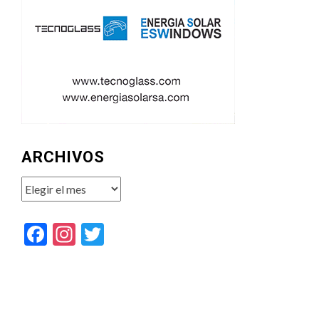
ARCHIVOS
Archivos
Facebook
Instagram
Twitter