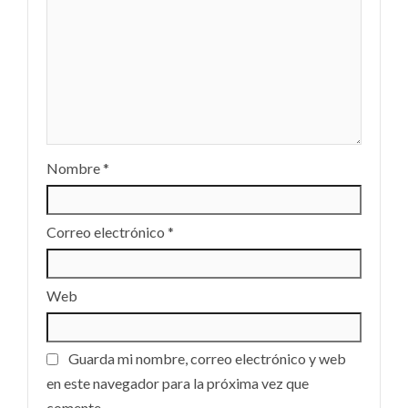
Nombre
*
Correo electrónico
*
Web
Guarda mi nombre, correo electrónico y web
en este navegador para la próxima vez que
comente.