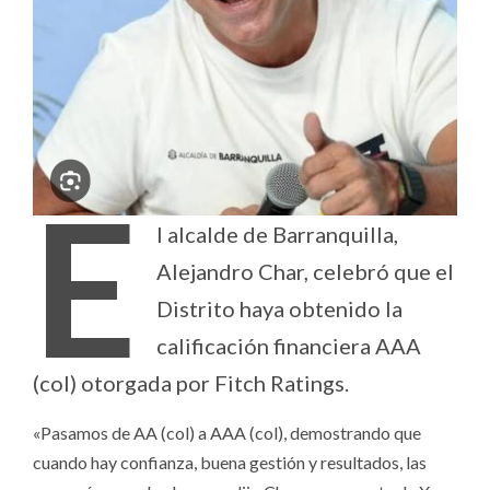
E
l alcalde de Barranquilla,
Alejandro Char, celebró que el
Distrito haya obtenido la
calificación financiera AAA
(col) otorgada por Fitch Ratings.
«Pasamos de AA (col) a AAA (col), demostrando que
cuando hay confianza, buena gestión y resultados, las