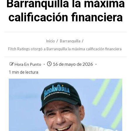
Barranquilla la máxima
calificación financiera
Inicio
Barranquilla
Fitch Ratings otorgó a Barranquilla la máxima calificación financiera
16 de mayo de 2026
Hora En Punto
1 min de lectura