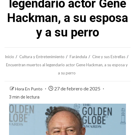
legendario actor Gene
Hackman, a su esposa
y a su perro
Inicio
Cultura y Entretenimiento
Farándula
Cine y sus Estrellas
Encuentran muertos al legendario actor Gene Hackman, a su esposa y
a su perro
27 de febrero de 2025
Hora En Punto
3 min de lectura