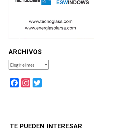
ARCHIVOS
Archivos
Facebook
Instagram
Twitter
TE PUEDEN INTERESAR