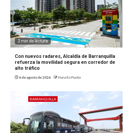
2 min de lectura
Con nuevos radares, Alcaldía de Barranquilla
refuerza la movilidad segura en corredor de
alto tráfico
6 de agosto de 2026
Hora En Punto
BARRANQUILLA