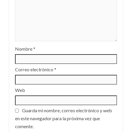
Nombre
*
Correo electrónico
*
Web
Guarda mi nombre, correo electrónico y web
en este navegador para la próxima vez que
comente.