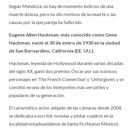
Según Mendoza, no hay de momento indicios de una
muerte dolosa, pero no dio motivos de la muerte o las
causas por la que pareja ha fallecido.
Eugene Allen Hackman, más conocido como Gene
Hackman, nació el 30 de enero de 1930 en la ciudad
de San Bernardino, California (EE. UU.).
Hackman, leyenda de Hollywood durante varias décadas
del siglo XX, ganó dos premios Óscar por sus icónicos
personajes en ‘The French Connection’ y ‘Unforgiven’, y se
convitió en uno de los intérpretes más versátiles y
populares de su generación.
El carismático actor, alejado de las cámaras desde 2004,
se dedicaba a escribir novelas y pintar cuadros en la
localidad estadounidense de Santa Fe (Nuevo México).