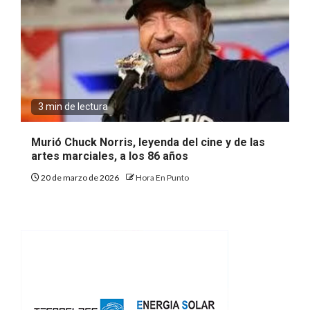
3 min de lectura
Murió Chuck Norris, leyenda del cine y de las
artes marciales, a los 86 años
20 de marzo de 2026
Hora En Punto