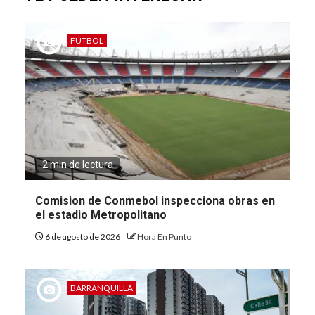
FÚTBOL
2 min de lectura
Comision de Conmebol inspecciona obras en
el estadio Metropolitano
6 de agosto de 2026
Hora En Punto
BARRANQUILLA