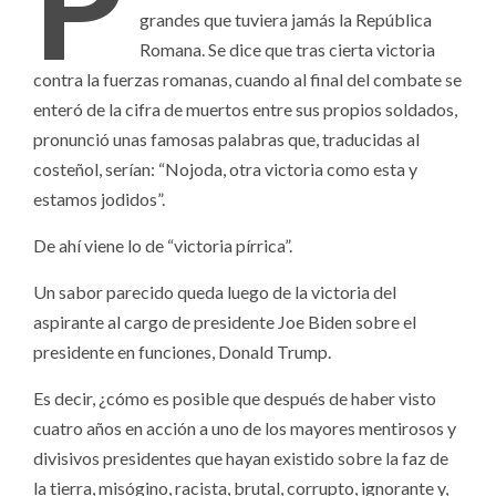
P
grandes que tuviera jamás la República
Romana. Se dice que tras cierta victoria
contra la fuerzas romanas, cuando al final del combate se
enteró de la cifra de muertos entre sus propios soldados,
pronunció unas famosas palabras que, traducidas al
costeñol, serían: “Nojoda, otra victoria como esta y
estamos jodidos”.
De ahí viene lo de “victoria pírrica”.
Un sabor parecido queda luego de la victoria del
aspirante al cargo de presidente Joe Biden sobre el
presidente en funciones, Donald Trump.
Es decir, ¿cómo es posible que después de haber visto
cuatro años en acción a uno de los mayores mentirosos y
divisivos presidentes que hayan existido sobre la faz de
la tierra, misógino, racista, brutal, corrupto, ignorante y,