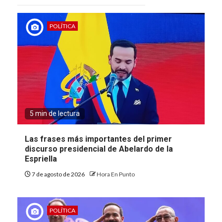
POLÍTICA
5 min de lectura
Las frases más importantes del primer
discurso presidencial de Abelardo de la
Espriella
7 de agosto de 2026
Hora En Punto
POLÍTICA