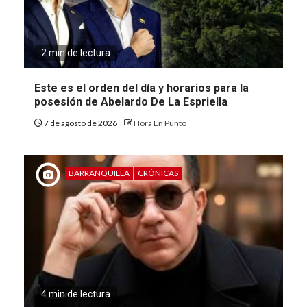
2 min de lectura
Este es el orden del día y horarios para la
posesión de Abelardo De La Espriella
7 de agosto de 2026
Hora En Punto
BARRANQUILLA
CRÓNICAS
4 min de lectura