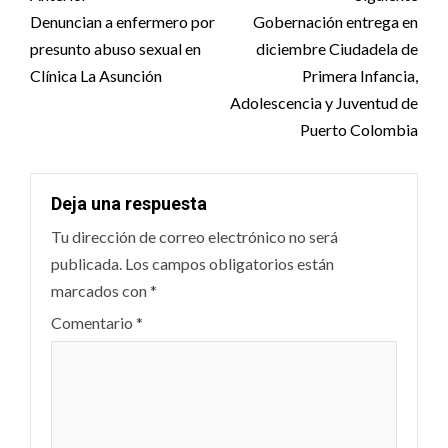
navigation
Denuncian a enfermero por
Gobernación entrega en
presunto abuso sexual en
diciembre Ciudadela de
Clínica La Asunción
Primera Infancia,
Adolescencia y Juventud de
Puerto Colombia
Deja una respuesta
Tu dirección de correo electrónico no será
publicada.
Los campos obligatorios están
marcados con
*
Comentario
*