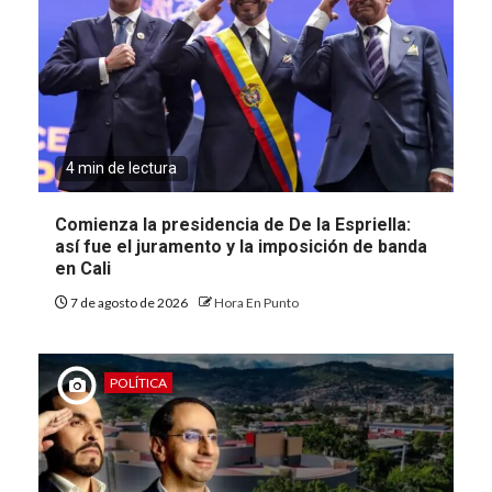
4 min de lectura
Comienza la presidencia de De la Espriella:
así fue el juramento y la imposición de banda
en Cali
7 de agosto de 2026
Hora En Punto
POLÍTICA