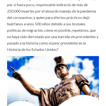
por si fuera poco, responsable indirecto de más de
250.000 muertes por el absurdo manejo de la pandemia
del coronavirus, y quien para efectos prácticos dejó
huérfanos a unos 500 niños debido a sus brutales
políticas de migración, cómo es posible, repetimos, que
no haya sido derrotado por una barrida sin precedentes y
pasado a la historia como el peor presidente en la
Historia de los Estados Unidos?