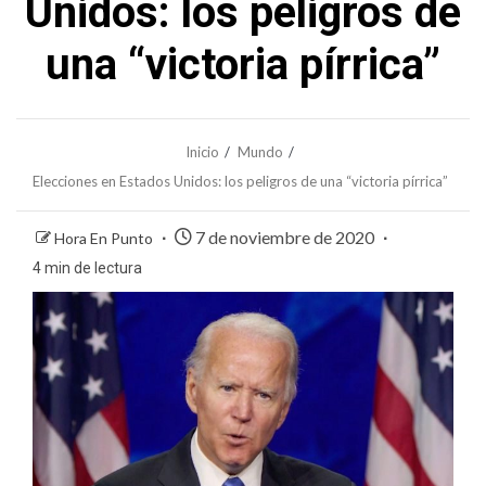
Unidos: los peligros de
una “victoria pírrica”
Inicio
Mundo
Elecciones en Estados Unidos: los peligros de una “victoria pírrica”
7 de noviembre de 2020
Hora En Punto
4 min de lectura