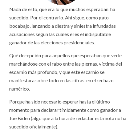
Nada de esto, que era lo que muchos esperaban, ha
sucedido. Por el contrario. Ahí sigue, como gato
bocabajo, lanzando a diestra y siniestra infundadas
acusaciones según las cuales él es el indisputable
ganador de las elecciones presidenciales.
Qué decepción para aquellos que esperaban que verle
marchándose con el rabo entre las piernas, víctima del
escarnio más profundo, y que este escarnio se
manifestara sobre todo en las cifras, en el rechazo
numérico.
Porque ha sido necesario esperar hasta el último
momento para declarar tímidamente como ganador a
Joe Biden (algo que a la hora de redactar esta nota no ha
sucedido oficialmente).