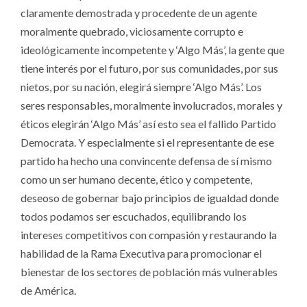
claramente demostrada y procedente de un agente
moralmente quebrado, viciosamente corrupto e
ideológicamente incompetente y ‘Algo Más’, la gente que
tiene interés por el futuro, por sus comunidades, por sus
nietos, por su nación, elegirá siempre ‘Algo Más’. Los
seres responsables, moralmente involucrados, morales y
éticos elegirán ‘Algo Más’ así esto sea el fallido Partido
Democrata. Y especialmente si el representante de ese
partido ha hecho una convincente defensa de sí mismo
como un ser humano decente, ético y competente,
deseoso de gobernar bajo principios de igualdad donde
todos podamos ser escuchados, equilibrando los
intereses competitivos con compasión y restaurando la
habilidad de la Rama Executiva para promocionar el
bienestar de los sectores de población más vulnerables
de América.