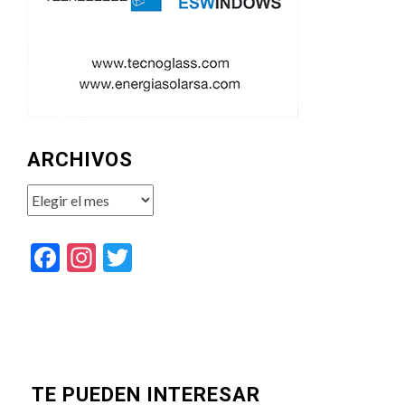
ARCHIVOS
Archivos
Facebook
Instagram
Twitter
TE PUEDEN INTERESAR