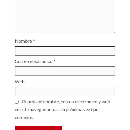
Nombre
*
Correo electrónico
*
Web
Guarda mi nombre, correo electrónico y web
en este navegador para la próxima vez que
comente.