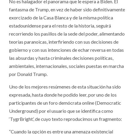
No es halagador el panorama que le espera a Biden. El
fantasma de Trump, en vez de haber sido definitivamente
exorcizado de la Casa Blanca y de la misma política
estadounidense para el resto de la historia, seguirá
recorriendo los pasillos de la sede del poder, alimentando
teorías paranoicas, interfiriendo con sus decisiones de
gobierno y con sus intenciones de echar reversa en todas
las absurdas y hasta criminales decisiones políticas,
ambientales, internacionales, sociales puestas en marcha
por Donald Trump.
Uno de los mejores resúmenes de esta situación ha sido
expresada, hasta donde he podido leer, por uno de los
participantes de un foro demócrata online (Democratic
Underground) por el usuario que se identifica como
‘TygrBright’, de cuyo texto reproducimos un fragmento:
“Cuando la opción es entre una amenaza existencial