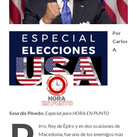
Por
Carlos
A.
Sourdis Pinedo
,
Especial para HORA EN PUNTO
irro, Rey de Épiro y en dos ocasiones de
Macedonia, fue uno de los enemigos más