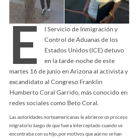
E
l Servicio de Inmigración y
Control de Aduanas de los
Estados Unidos (ICE) detuvo
en la tarde-noche de este
martes 16 de junio en Arizona al activista y
excandidato al Congreso Franklin
Humberto Coral Garrido, más conocido en
redes sociales como Beto Coral.
Las autoridades norteamericanas le abrieron un proceso
migratorio luego de que fuera interceptado cuando se
encontraba con su hijo, por motivos que aún no se han