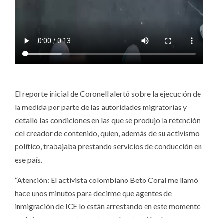
El reporte inicial de Coronell alertó sobre la ejecución de
la medida por parte de las autoridades migratorias y
detalló las condiciones en las que se produjo la retención
del creador de contenido, quien, además de su activismo
político, trabajaba prestando servicios de conducción en
ese país.
“Atención: El activista colombiano Beto Coral me llamó
hace unos minutos para decirme que agentes de
inmigración de ICE lo están arrestando en este momento