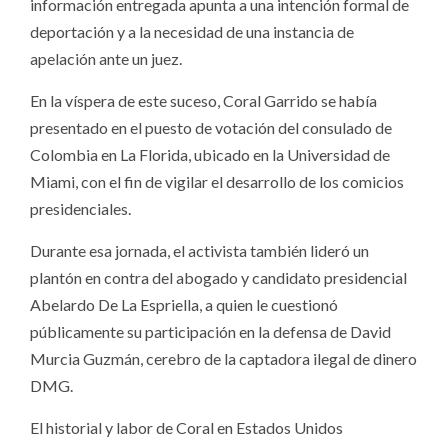
información entregada apunta a una intención formal de
deportación y a la necesidad de una instancia de
apelación ante un juez.
En la víspera de este suceso, Coral Garrido se había
presentado en el puesto de votación del consulado de
Colombia en La Florida, ubicado en la Universidad de
Miami, con el fin de vigilar el desarrollo de los comicios
presidenciales.
Durante esa jornada, el activista también lideró un
plantón en contra del abogado y candidato presidencial
Abelardo De La Espriella, a quien le cuestionó
públicamente su participación en la defensa de David
Murcia Guzmán, cerebro de la captadora ilegal de dinero
DMG.
El historial y labor de Coral en Estados Unidos