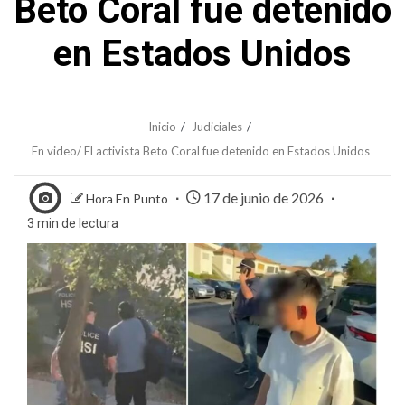
Beto Coral fue detenido
en Estados Unidos
Inicio
Judiciales
En video/ El activista Beto Coral fue detenido en Estados Unidos
17 de junio de 2026
Hora En Punto
3 min de lectura