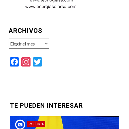
ARCHIVOS
Archivos
Facebook
Instagram
Twitter
TE PUEDEN INTERESAR
POLÍTICA