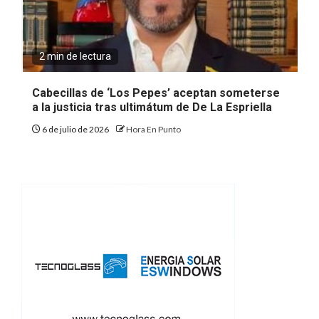
2 min de lectura
Cabecillas de ‘Los Pepes’ aceptan someterse
a la justicia tras ultimátum de De La Espriella
6 de julio de 2026
Hora En Punto