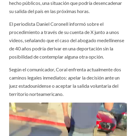
hecho públicos, una situación que podría desencadenar
su salida del país en las próximas horas.
El periodista Daniel Coronell informó sobre el
procedimiento a través de su cuenta de X junto a unos
videos, señalando que el caso del abogado medellinense
de 40 años podría derivar en una deportación sin la
posibilidad de contemplar alguna otra opción.
Según el comunicador, Coral enfrenta actualmente dos
caminos legales inmediatos: apelar la decisión ante un
juez estadounidense o aceptar la salida voluntaria del
territorio norteamericano.