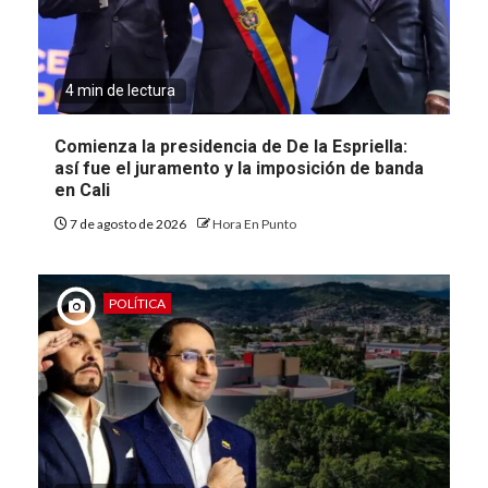
4 min de lectura
Comienza la presidencia de De la Espriella:
así fue el juramento y la imposición de banda
en Cali
7 de agosto de 2026
Hora En Punto
POLÍTICA