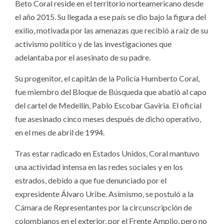
Beto Coral reside en el territorio norteamericano desde
el año 2015. Su llegada a ese país se dio bajo la figura del
exilio, motivada por las amenazas que recibió a raíz de su
activismo político y de las investigaciones que
adelantaba por el asesinato de su padre.
Su progenitor, el capitán de la Policía Humberto Coral,
fue miembro del Bloque de Búsqueda que abatió al capo
del cartel de Medellín, Pablo Escobar Gaviria. El oficial
fue asesinado cinco meses después de dicho operativo,
en el mes de abril de 1994.
Tras estar radicado en Estados Unidos, Coral mantuvo
una actividad intensa en las redes sociales y en los
estrados, debido a que fue denunciado por el
expresidente Álvaro Uribe. Asimismo, se postuló a la
Cámara de Representantes por la circunscripción de
colombianos en el exterior, por el Frente Amplio, pero no