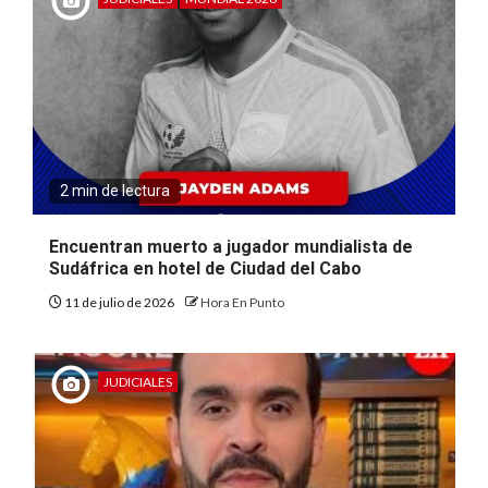
2 min de lectura
Encuentran muerto a jugador mundialista de
Sudáfrica en hotel de Ciudad del Cabo
11 de julio de 2026
Hora En Punto
JUDICIALES