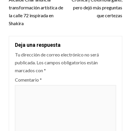
navigation
transformación artística de
pero dejó más preguntas
la calle 72 inspirada en
que certezas
Shakira
Deja una respuesta
Tu dirección de correo electrónico no será
publicada.
Los campos obligatorios están
marcados con
*
Comentario
*