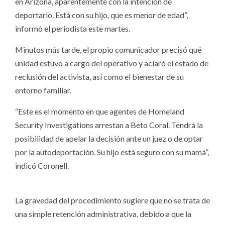
en Arizona, aparentemente con la intención de
deportarlo. Está con su hijo, que es menor de edad”,
informó el periodista este martes.
Minutos más tarde, el propio comunicador precisó qué
unidad estuvo a cargo del operativo y aclaró el estado de
reclusión del activista, así como el bienestar de su
entorno familiar.
“Este es el momento en que agentes de Homeland
Security Investigations arrestan a Beto Coral. Tendrá la
posibilidad de apelar la decisión ante un juez o de optar
por la autodeportación. Su hijo está seguro con su mamá”,
indicó Coronell.
La gravedad del procedimiento sugiere que no se trata de
una simple retención administrativa, debido a que la