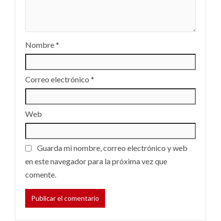
Nombre
*
Correo electrónico
*
Web
Guarda mi nombre, correo electrónico y web
en este navegador para la próxima vez que
comente.