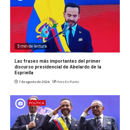
5 min de lectura
Las frases más importantes del primer
discurso presidencial de Abelardo de la
Espriella
7 de agosto de 2026
Hora En Punto
POLÍTICA