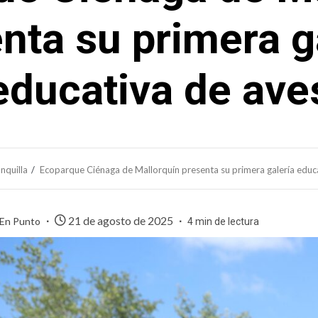
nta su primera g
educativa de ave
nquilla
Ecoparque Ciénaga de Mallorquín presenta su primera galería educ
21 de agosto de 2025
 En Punto
4 min de lectura