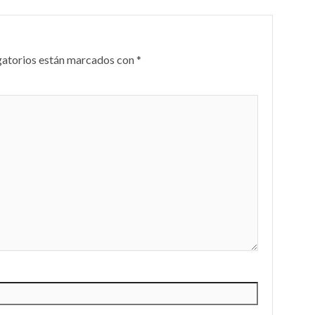
gatorios están marcados con
*