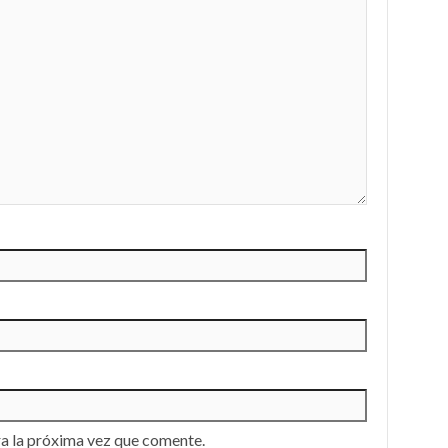
a la próxima vez que comente.