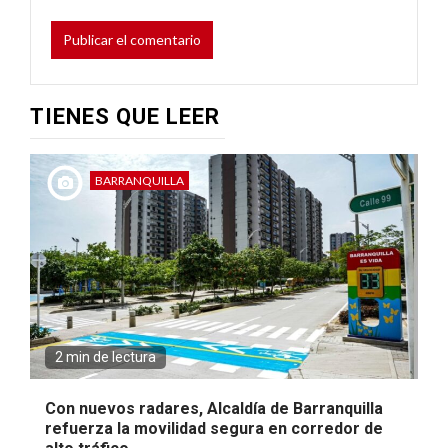
TIENES QUE LEER
BARRANQUILLA
2 min de lectura
Con nuevos radares, Alcaldía de Barranquilla
refuerza la movilidad segura en corredor de