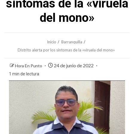
síntomas de la «viruela
del mono»
Inicio
Barranquilla
Distrito alerta por los síntomas de la «viruela del mono»
24 de junio de 2022
Hora En Punto
1 min de lectura