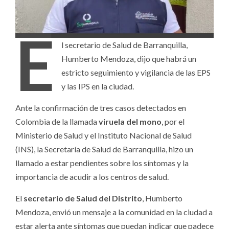
E
l secretario de Salud de Barranquilla,
Humberto Mendoza, dijo que habrá un
estricto seguimiento y vigilancia de las EPS
y las IPS en la ciudad.
Ante la confirmación de tres casos detectados en
Colombia de la llamada
viruela del mono
, por el
Ministerio de Salud y el Instituto Nacional de Salud
(INS), la Secretaría de Salud de Barranquilla, hizo un
llamado a estar pendientes sobre los síntomas y la
importancia de acudir a los centros de salud.
El
secretario de Salud del Distrito
, Humberto
Mendoza, envió un mensaje a la comunidad en la ciudad a
estar alerta ante síntomas que puedan indicar que padece