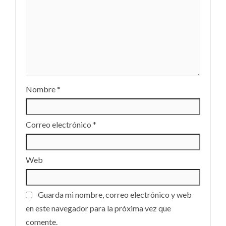
Nombre
*
Correo electrónico
*
Web
Guarda mi nombre, correo electrónico y web
en este navegador para la próxima vez que
comente.