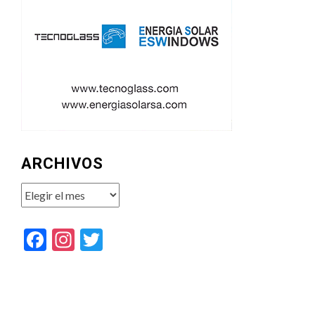
ARCHIVOS
Archivos
Facebook
Instagram
Twitter