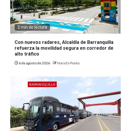
2 min de lectura
Con nuevos radares, Alcaldía de Barranquilla
refuerza la movilidad segura en corredor de
alto tráfico
6 de agosto de 2026
Hora En Punto
BARRANQUILLA