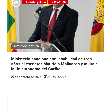
BARRANQUILLA
EDUCACIÓN
4 min de lectura
Ministerio sanciona con inhabilidad de tres
años al exrector Mauricio Molinares y multa a
la Uniautónoma del Caribe
5 de agosto de 2026
ANUAR SAAD