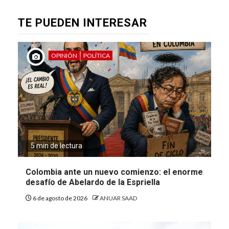
TE PUEDEN INTERESAR
OPINIÓN
POLÍTICA
5 min de lectura
Colombia ante un nuevo comienzo: el enorme
desafío de Abelardo de la Espriella
6 de agosto de 2026
ANUAR SAAD