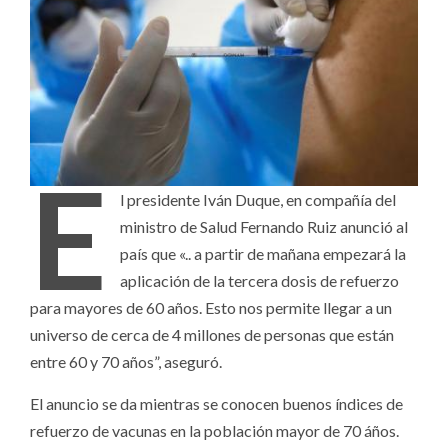
E
l presidente Iván Duque, en compañía del
ministro de Salud Fernando Ruiz anunció al
país que «.. a partir de mañana empezará la
aplicación de la tercera dosis de refuerzo
para mayores de 60 años. Esto nos permite llegar a un
universo de cerca de 4 millones de personas que están
entre 60 y 70 años”, aseguró.
El anuncio se da mientras se conocen buenos índices de
refuerzo de vacunas en la población mayor de 70 áños.