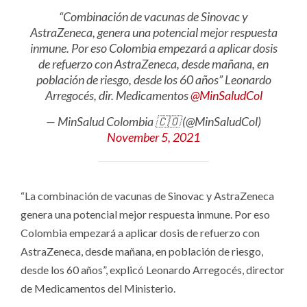
“Combinación de vacunas de Sinovac y
AstraZeneca, genera una potencial mejor respuesta
inmune. Por eso Colombia empezará a aplicar dosis
de refuerzo con AstraZeneca, desde mañana, en
población de riesgo, desde los 60 años” Leonardo
Arregocés, dir. Medicamentos
@MinSaludCol
— MinSalud Colombia 🇨🇴 (@MinSaludCol)
November 5, 2021
“La combinación de vacunas de Sinovac y AstraZeneca
genera una potencial mejor respuesta inmune. Por eso
Colombia empezará a aplicar dosis de refuerzo con
AstraZeneca, desde mañana, en población de riesgo,
desde los 60 años”, explicó Leonardo Arregocés, director
de Medicamentos del Ministerio.