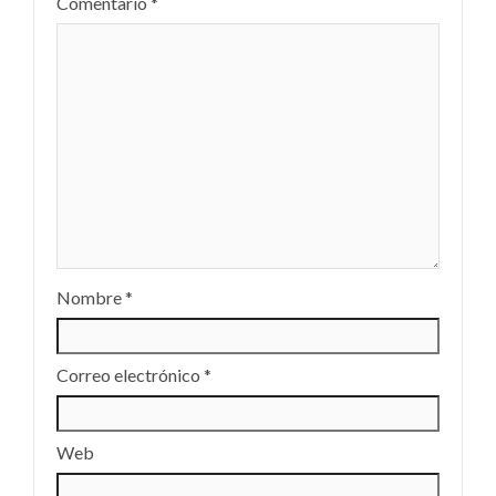
Comentario
*
Nombre
*
Correo electrónico
*
Web