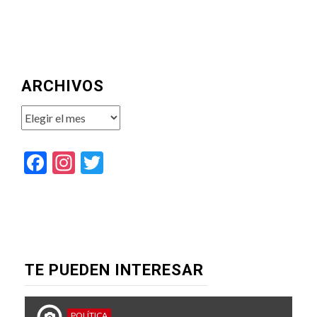
ARCHIVOS
Archivos
Facebook
Instagram
Twitter
TE PUEDEN INTERESAR
POLÍTICA