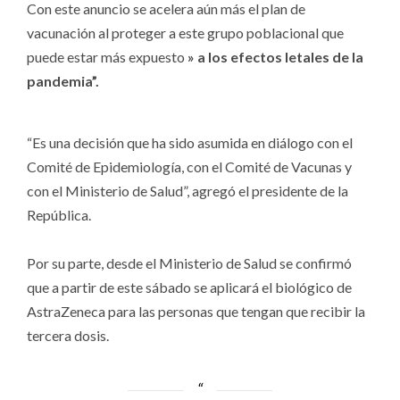
Con este anuncio se acelera aún más el plan de
vacunación al proteger a este grupo poblacional que
puede estar más expuesto
» a los efectos letales de la
pandemia”.
“Es una decisión que ha sido asumida en diálogo con el
Comité de Epidemiología, con el Comité de Vacunas y
con el Ministerio de Salud”, agregó el presidente de la
República.
Por su parte, desde el Ministerio de Salud se confirmó
que a partir de este sábado se aplicará el biológico de
AstraZeneca para las personas que tengan que recibir la
tercera dosis.