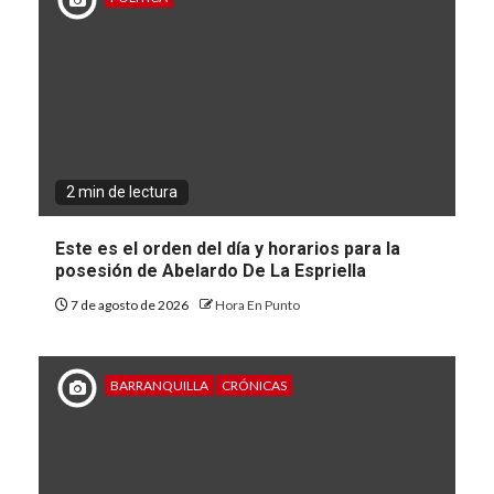
2 min de lectura
Este es el orden del día y horarios para la
posesión de Abelardo De La Espriella
7 de agosto de 2026
Hora En Punto
BARRANQUILLA
CRÓNICAS