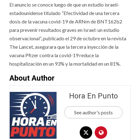
El anuncio se conoce luego de que un estudio israelí-
estadounidense titulado “Efectividad de una tercera
dosis de la vacuna covid-19 de ARNm de BNT162b2
para prevenir resultados graves en Israel: un estudio
observacional”, publicado el 29 de octubre en la revista
The Lancet, asegurara que la tercera inyección de la
vacuna Pfizer contra la covid-19 reduce la
hospitalización en un 93% y la mortalidad en un 81%.
About Author
Hora En Punto
See author's posts