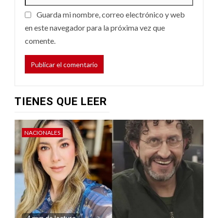
Guarda mi nombre, correo electrónico y web
en este navegador para la próxima vez que
comente.
TIENES QUE LEER
NACIONALES