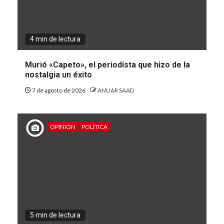
4 min de lectura
Murió «Capeto», el periodista que hizo de la
nostalgia un éxito
7 de agosto de 2026
ANUAR SAAD
OPINIÓN
POLÍTICA
5 min de lectura