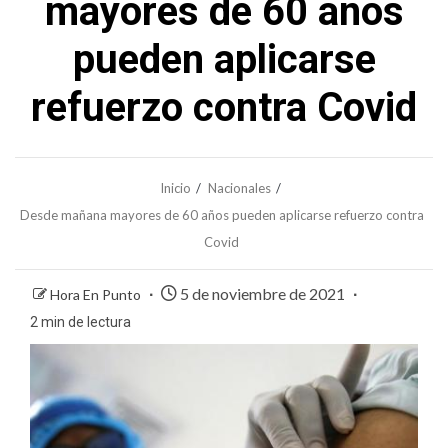
mayores de 60 años
pueden aplicarse
refuerzo contra Covid
Inicio
Nacionales
Desde mañana mayores de 60 años pueden aplicarse refuerzo contra
Covid
5 de noviembre de 2021
Hora En Punto
2 min de lectura