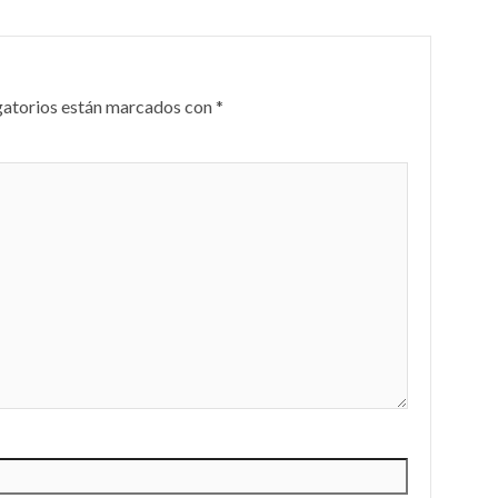
gatorios están marcados con
*