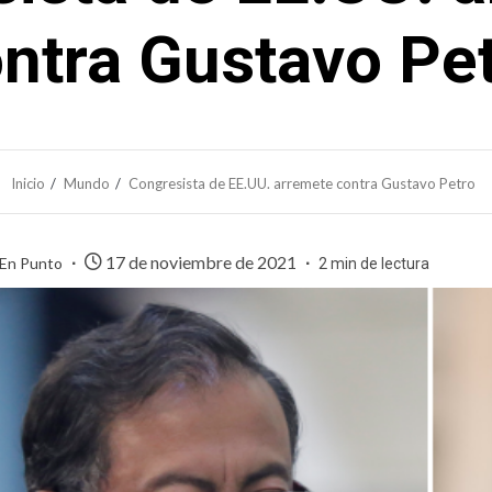
ntra Gustavo Pe
Inicio
Mundo
Congresista de EE.UU. arremete contra Gustavo Petro
17 de noviembre de 2021
 En Punto
2 min de lectura