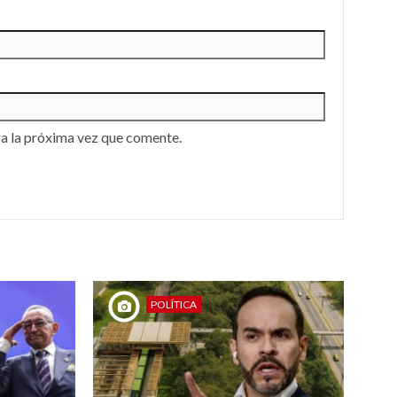
a la próxima vez que comente.
POLÍTICA