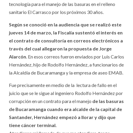
tecnología para el manejo de las basuras en el relleno
sanitario El Carrasco por los próximos 30 años.
Según se conoció en la audiencia que se realizó este
jueves 14 de marzo, la Fiscalía sustentó el interés en
el contrato de consultoría en correos electrónicos a
través del cual allegaron la propuesta de Jorge
Alarcón
. En esos correos fueron enviados por Luis Carlos
Hernández, hijo de Rodolfo Hernández, a funcionarios de
la Alcaldía de Bucaramanga y la empresa de aseo EMAB.
Fue precisamente en medio de la lectura de fallo en el
juicio que se le sigue al ingeniero Rodolfo Hernández por
corrupción en un contrato para el manejo
de las basuras
de Bucaramanga cuando era alcalde de la capital de
Santander, Hernández empezó a llorar y dijo que
tiene cáncer terminal.