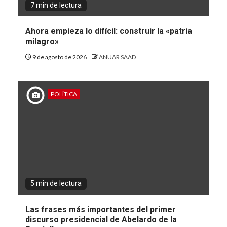
7 min de lectura
Ahora empieza lo difícil: construir la «patria
milagro»
9 de agosto de 2026
ANUAR SAAD
POLÍTICA
5 min de lectura
Las frases más importantes del primer
discurso presidencial de Abelardo de la