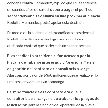
condena contra Hernández, explicó que en la sentencia
de cuántos años de cárcel
deberá pagar el político
santandereano se definirá en una próxima audiencia
.
Rodolfo Hernández podrá apelar esta decisión.
En medio de la audiencia, el excandidato presidencial
Rodolfo Her Andez, entre lágrimas, y con la voz
quebrada confesó que padece de un cáncer terminal.
El excandidato presidencial fue acusado por la
Fiscalía de haberse interesado y “presionar” en la
asignación del contrato de consultoría a Jorge
Alarcón,
por valor de $360 millones que se realizó en la
Empresa de Aseo de Bucaramanga.
La importancia de ese contrato era que la
consultoría se encargaría de elaborar los pliegos de
la licitación
para la elección del operador de la nueva