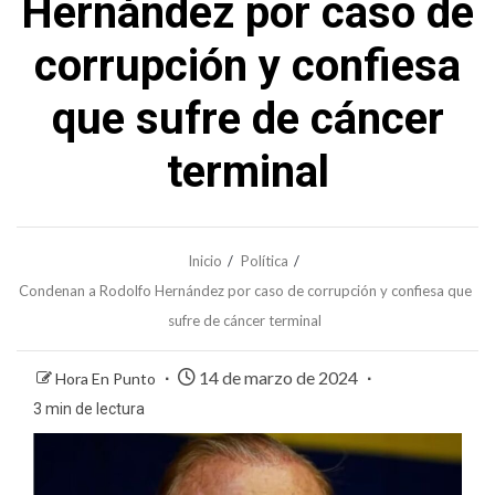
Hernández por caso de
corrupción y confiesa
que sufre de cáncer
terminal
Inicio
Política
Condenan a Rodolfo Hernández por caso de corrupción y confiesa que
sufre de cáncer terminal
14 de marzo de 2024
Hora En Punto
3 min de lectura