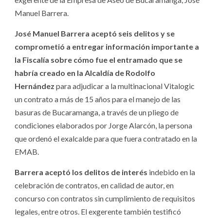
Manuel Barrera.
José Manuel Barrera aceptó seis delitos y se
comprometió a entregar información importante a
la Fiscalía sobre cómo fue el entramado que se
habría creado en la Alcaldía de Rodolfo
Hernández
para adjudicar a la multinacional Vitalogic
un contrato a más de 15 años para el manejo de las
basuras de Bucaramanga, a través de un pliego de
condiciones elaborados por Jorge Alarcón, la persona
que ordenó el exalcalde para que fuera contratado en la
EMAB.
Barrera aceptó los delitos de interés
indebido en la
celebración de contratos, en calidad de autor, en
concurso con contratos sin cumplimiento de requisitos
legales, entre otros. El exgerente también testificó