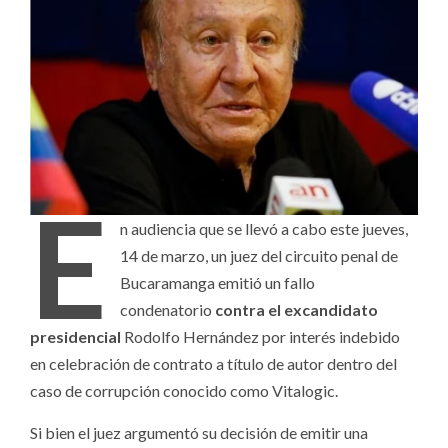
E
n audiencia que se llevó a cabo este jueves,
14 de marzo, un juez del circuito penal de
Bucaramanga emitió un fallo
condenatorio
contra el excandidato
presidencial
Rodolfo Hernández por interés indebido
en celebración de contrato a título de autor dentro del
caso de corrupción conocido como Vitalogic.
Si bien el juez argumentó su decisión de emitir una