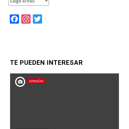
Facebook
Instagram
Twitter
TE PUEDEN INTERESAR
OPINIÓN