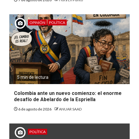
OPINIÓN
POLÍTICA
5 min de lectura
Colombia ante un nuevo comienzo: el enorme
desafío de Abelardo de la Espriella
6 de agosto de 2026
ANUAR SAAD
POLÍTICA