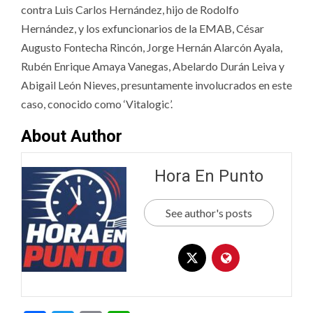
contra Luis Carlos Hernández, hijo de Rodolfo
Hernández, y los exfuncionarios de la EMAB, César
Augusto Fontecha Rincón, Jorge Hernán Alarcón Ayala,
Rubén Enrique Amaya Vanegas, Abelardo Durán Leiva y
Abigail León Nieves, presuntamente involucrados en este
caso, conocido como ‘Vitalogic’.
About Author
Hora En Punto
See author's posts