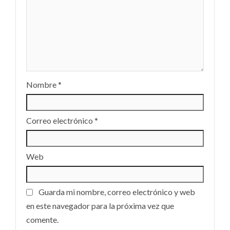
Nombre
*
Correo electrónico
*
Web
Guarda mi nombre, correo electrónico y web
en este navegador para la próxima vez que
comente.