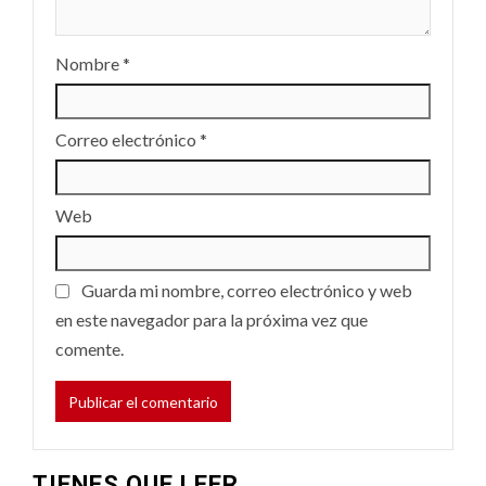
Nombre
*
Correo electrónico
*
Web
Guarda mi nombre, correo electrónico y web
en este navegador para la próxima vez que
comente.
TIENES QUE LEER