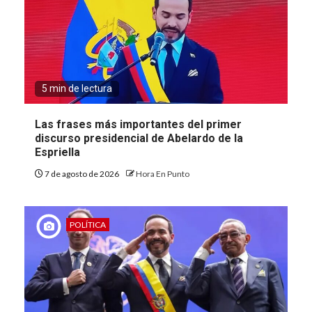
5 min de lectura
Las frases más importantes del primer
discurso presidencial de Abelardo de la
Espriella
7 de agosto de 2026
Hora En Punto
POLÍTICA