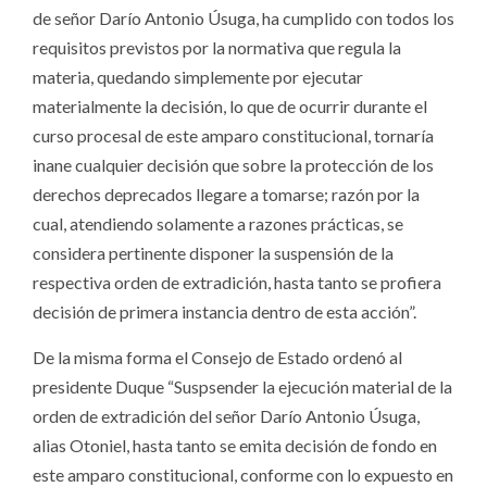
de señor Darío Antonio Úsuga, ha cumplido con todos los
requisitos previstos por la normativa que regula la
materia, quedando simplemente por ejecutar
materialmente la decisión, lo que de ocurrir durante el
curso procesal de este amparo constitucional, tornaría
inane cualquier decisión que sobre la protección de los
derechos deprecados llegare a tomarse; razón por la
cual, atendiendo solamente a razones prácticas, se
considera pertinente disponer la suspensión de la
respectiva orden de extradición, hasta tanto se profiera
decisión de primera instancia dentro de esta acción”.
De la misma forma el Consejo de Estado ordenó al
presidente Duque “Suspsender la ejecución material de la
orden de extradición del señor Darío Antonio Úsuga,
alias Otoniel, hasta tanto se emita decisión de fondo en
este amparo constitucional, conforme con lo expuesto en