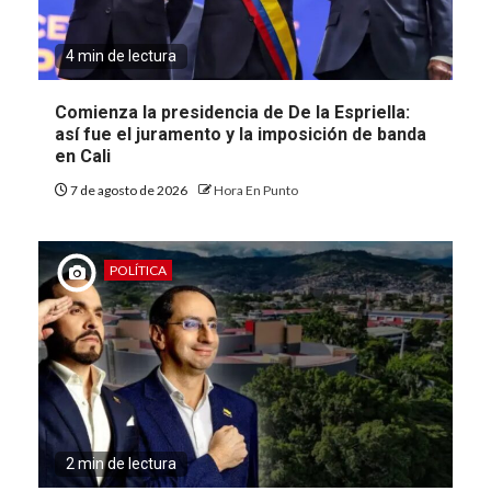
4 min de lectura
Comienza la presidencia de De la Espriella:
así fue el juramento y la imposición de banda
en Cali
7 de agosto de 2026
Hora En Punto
POLÍTICA
2 min de lectura