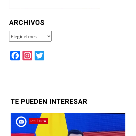
ARCHIVOS
Archivos
Facebook
Instagram
Twitter
TE PUEDEN INTERESAR
POLÍTICA