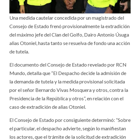
Una medida cautelar concedida por un magistrado del
Consejo de Estado frenó provisionalmente la extradición
del máximo jefe del Clan del Golfo, Dairo Antonio Úsuga
alias Otoniel, hasta tanto se resuelva de fondo una acción
de tutela.
El documento del Consejo de Estado revelado por RCN
Mundo, detalla que “El Despacho decide la admisión de
la demanda de tutela y la medida provisional solicitada
por el señor Bernardo Vivas Mosquera y otros, contra la
Presidencia de la República y otros”, en relación con el
caso de extradición de alias Otoniel.
El Consejo de Estado por consiguiente determinó: “Sobre
el particular, el despacho advierte, según lo manifiestan
los actores, que el trámite de la solicitud de extradición