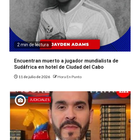
2 min de lectura
Encuentran muerto a jugador mundialista de
Sudáfrica en hotel de Ciudad del Cabo
11 de julio de 2026
Hora En Punto
JUDICIALES