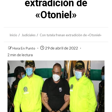
extradición de
«Otoniel»
Inicio
Judiciales
Con tutela frenan extradición de «Otoniel»
29 de abril de 2022
Hora En Punto
2 min de lectura