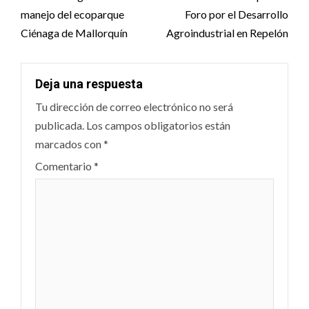
navigation
manejo del ecoparque
Foro por el Desarrollo
Ciénaga de Mallorquín
Agroindustrial en Repelón
Deja una respuesta
Tu dirección de correo electrónico no será
publicada.
Los campos obligatorios están
marcados con
*
Comentario
*