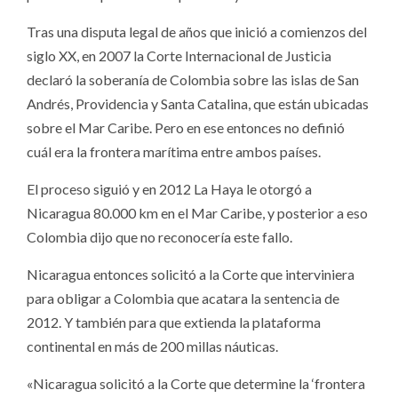
Tras una disputa legal de años que inició a comienzos del
siglo XX, en 2007 la Corte Internacional de Justicia
declaró la soberanía de Colombia sobre las islas de San
Andrés, Providencia y Santa Catalina, que están ubicadas
sobre el Mar Caribe. Pero en ese entonces no definió
cuál era la frontera marítima entre ambos países.
El proceso siguió y en 2012 La Haya le otorgó a
Nicaragua 80.000 km en el Mar Caribe, y posterior a eso
Colombia dijo que no reconocería este fallo.
Nicaragua entonces solicitó a la Corte que interviniera
para obligar a Colombia que acatara la sentencia de
2012. Y también para que extienda la plataforma
continental en más de 200 millas náuticas.
«Nicaragua solicitó a la Corte que determine la ‘frontera