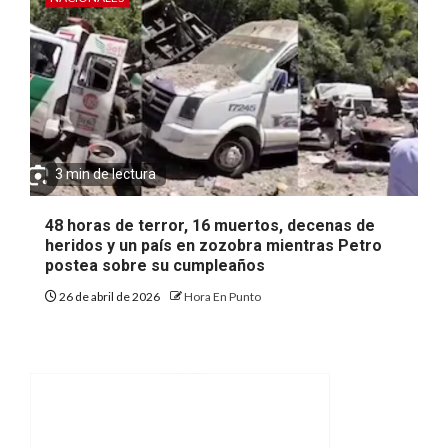
3 min de lectura
48 horas de terror, 16 muertos, decenas de
heridos y un país en zozobra mientras Petro
postea sobre su cumpleaños
26 de abril de 2026
Hora En Punto