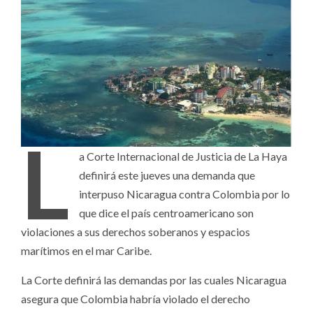
L
a Corte Internacional de Justicia de La Haya
definirá este jueves una demanda que
interpuso Nicaragua contra Colombia por lo
que dice el país centroamericano son
violaciones a sus derechos soberanos y espacios
marítimos en el mar Caribe.
La Corte definirá las demandas por las cuales Nicaragua
asegura que Colombia habría violado el derecho