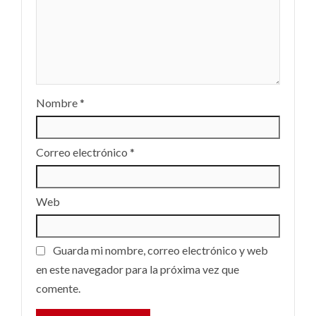
Nombre
*
Correo electrónico
*
Web
Guarda mi nombre, correo electrónico y web
en este navegador para la próxima vez que
comente.