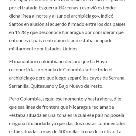
por el tratado Esguerra-Bárcenas, resolvió extender
dicha línea al norte y al sur del archipiélago», indicó
Santos en alusión al acuerdo firmado entre los dos países
en 1928 y que desconoce Nicaragua por considerar que
entonces el país centroamericano estaba ocupado
militarmente por Estados Unidos.
El mandatario colombiano declaró que La Haya
reconoció la soberanía de Colombia sobre todo el
archipiélago pero que luego separó los cayos de Serrana,
Serranilla, Quitasueño y Bajo Nuevo del resto.
Pero Colombia, según ese momento y hasta ahora, dijo
que esa línea de frontera que Nicaragua reclamaba
«estaba situada en una zona en la cual ese país no poseía
ninguna titularidad» ya que «las dos costas continentales
están situadas a más de 400 millas la una de la otra». La