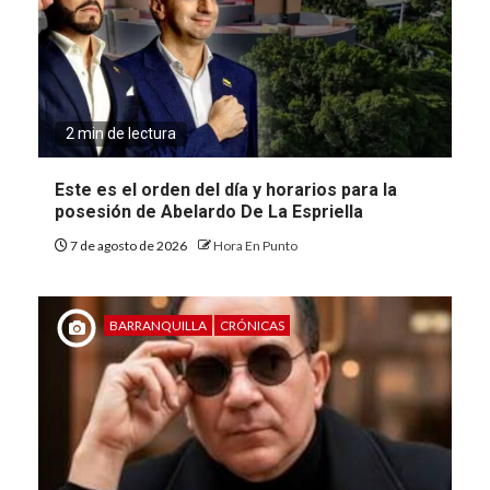
2 min de lectura
Este es el orden del día y horarios para la
posesión de Abelardo De La Espriella
7 de agosto de 2026
Hora En Punto
BARRANQUILLA
CRÓNICAS