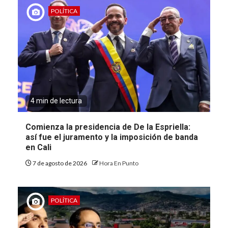
POLÍTICA
4 min de lectura
Comienza la presidencia de De la Espriella:
así fue el juramento y la imposición de banda
en Cali
7 de agosto de 2026
Hora En Punto
POLÍTICA