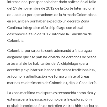
internacional por «por no haber dado aplicación al fallo
del 19 de noviembre de 2012 de la Corte Internacional
de Justicia» por operaciones de la Armada Colombiana
en el Caribe y por haber expedido un decreto Zona
Continua Integral en el Archipiélago con el cual
desconoce el fallo de 2012, informó la Cancillería de
Colombia.
Colombia, por su parte contrademandó a Nicaragua
alegando que ese país ha violado los derechos de pesca
artesanal de los habitantes del Archipiélago «para
acceder y explotar sus bancos de pesca tradicionales»,
así como la adjudicación «de forma unilateral áreas
marinas en detrimento de Colombia», dijo la Cancillería.
La zona marítima en disputa es reconocida como rica y
extensa para la pesca, así como para la exploración y
probable explotación de petróleo y otros hidrocarburos.