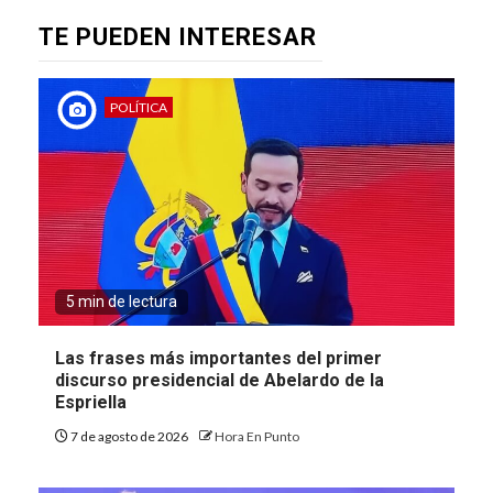
TE PUEDEN INTERESAR
POLÍTICA
5 min de lectura
Las frases más importantes del primer
discurso presidencial de Abelardo de la
Espriella
7 de agosto de 2026
Hora En Punto