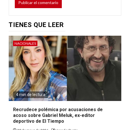
TIENES QUE LEER
NACIONALES
4 min de lectura
Recrudece polémica por acusaciones de
acoso sobre Gabriel Meluk, ex-editor
deportivo de El Tiempo