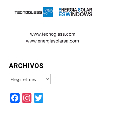
ARCHIVOS
Archivos
Facebook
Instagram
Twitter