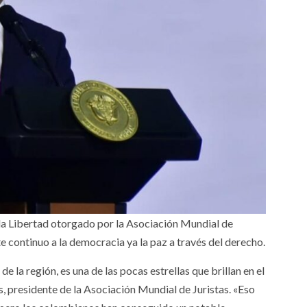
la Libertad otorgado por la Asociación Mundial de
te continuo a la democracia ya la paz a través del derecho.
e la región, es una de las pocas estrellas que brillan en el
s, presidente de la Asociación Mundial de Juristas. «Eso