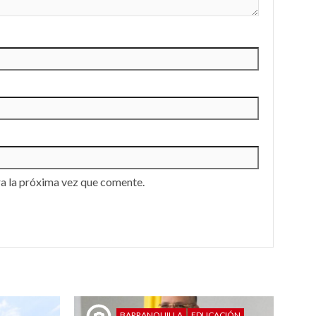
a la próxima vez que comente.
BARRANQUILLA
EDUCACIÓN