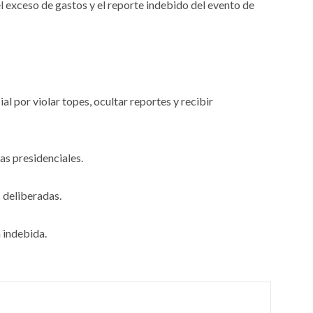
l exceso de gastos y el reporte indebido del evento de
l por violar topes, ocultar reportes y recibir
as presidenciales.
 deliberadas.
 indebida.