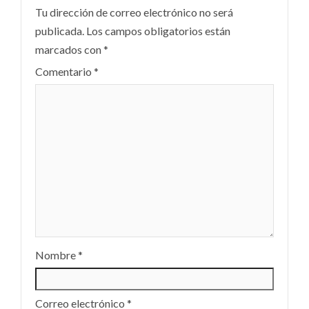
Tu dirección de correo electrónico no será
publicada.
Los campos obligatorios están
marcados con
*
Comentario
*
Nombre
*
Correo electrónico
*