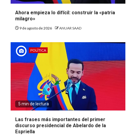
Ahora empieza lo difícil: construir la «patria
milagro»
9 de agosto de 2026
ANUAR SAAD
POLÍTICA
5 min de lectura
Las frases más importantes del primer
discurso presidencial de Abelardo de la
Espriella