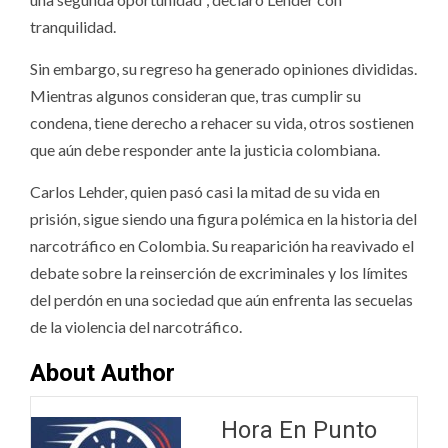
tranquilidad.
Sin embargo, su regreso ha generado opiniones divididas.
Mientras algunos consideran que, tras cumplir su
condena, tiene derecho a rehacer su vida, otros sostienen
que aún debe responder ante la justicia colombiana.
Carlos Lehder, quien pasó casi la mitad de su vida en
prisión, sigue siendo una figura polémica en la historia del
narcotráfico en Colombia. Su reaparición ha reavivado el
debate sobre la reinserción de excriminales y los límites
del perdón en una sociedad que aún enfrenta las secuelas
de la violencia del narcotráfico.
About Author
Hora En Punto