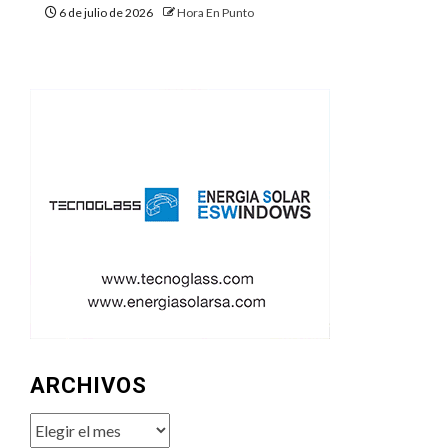
6 de julio de 2026
Hora En Punto
ARCHIVOS
Archivos