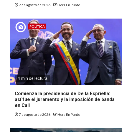
7 de agosto de 2026
Hora En Punto
POLÍTICA
4 min de lectura
Comienza la presidencia de De la Espriella:
así fue el juramento y la imposición de banda
en Cali
7 de agosto de 2026
Hora En Punto