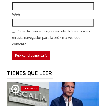
Web
Guarda mi nombre, correo electrónico y web
en este navegador para la próxima vez que
comente.
TIENES QUE LEER
JUDICIALES