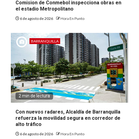
Comision de Conmebol inspecciona obras en
el estadio Metropolitano
6 de agosto de 2026
Hora En Punto
BARRANQUILLA
2 min de lectura
Con nuevos radares, Alcaldía de Barranquilla
refuerza la movilidad segura en corredor de
alto tráfico
6 de agosto de 2026
Hora En Punto