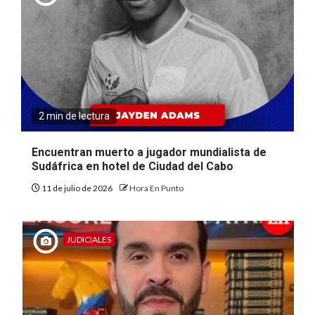
2 min de lectura
Encuentran muerto a jugador mundialista de
Sudáfrica en hotel de Ciudad del Cabo
11 de julio de 2026
Hora En Punto
JUDICIALES