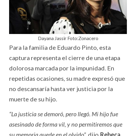
Dayana Jassir Foto:Zonacero
Para la familia de Eduardo Pinto, esta
captura representa el cierre de una etapa
dolorosa marcada por la impunidad. En
repetidas ocasiones, su madre expresó que
no descansaría hasta ver justicia por la
muerte de su hijo.
“La justicia se demoró, pero llegó. Mi hijo fue
asesinado de forma vil, y no permitiremos que
su memoria quede en el olvido”,
dijo
Rebeca