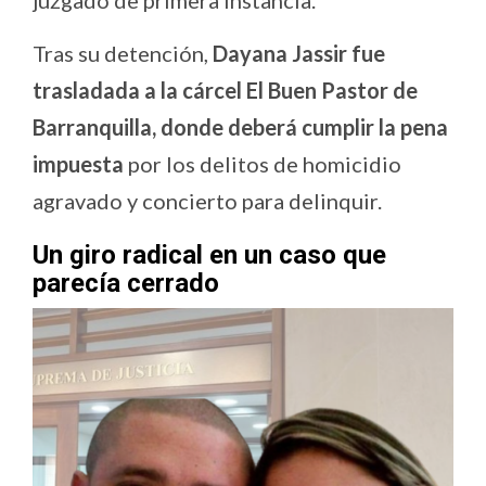
juzgado de primera instancia.
Tras su detención,
Dayana Jassir fue
trasladada a la cárcel El Buen Pastor de
Barranquilla, donde deberá cumplir la pena
impuesta
por los delitos de homicidio
agravado y concierto para delinquir.
Un giro radical en un caso que
parecía cerrado