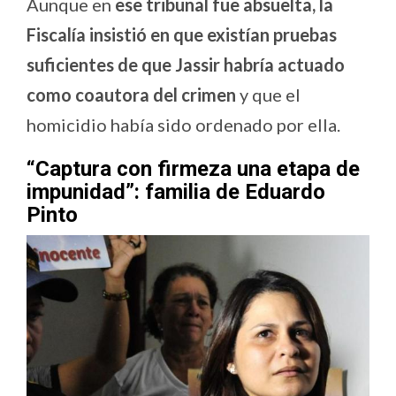
Aunque en
ese tribunal fue absuelta, la
Fiscalía insistió en que existían pruebas
suficientes de que Jassir habría actuado
como coautora del crimen
y que el
homicidio había sido ordenado por ella.
“Captura con firmeza una etapa de
impunidad”: familia de Eduardo
Pinto