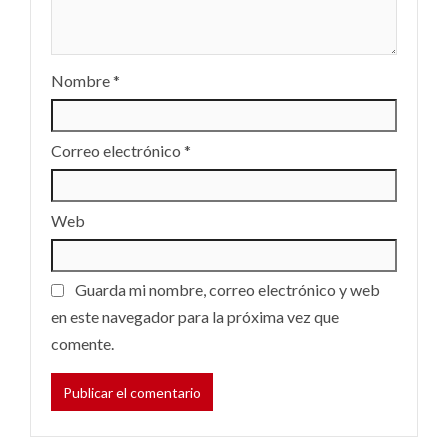
Nombre
*
Correo electrónico
*
Web
Guarda mi nombre, correo electrónico y web
en este navegador para la próxima vez que
comente.