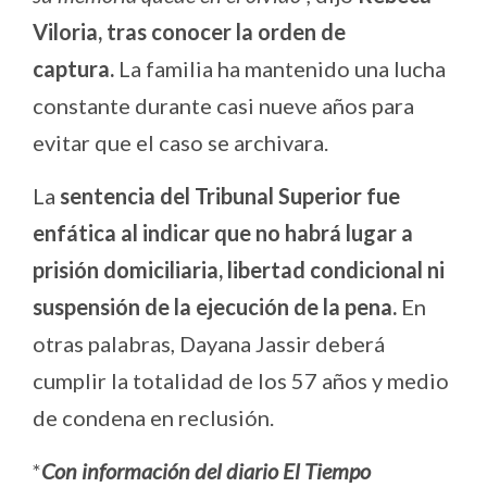
Viloria, tras conocer la orden de
captura.
La familia ha mantenido una lucha
constante durante casi nueve años para
evitar que el caso se archivara.
La
sentencia del Tribunal Superior fue
enfática al indicar que no habrá lugar a
prisión domiciliaria, libertad condicional ni
suspensión de la ejecución de la pena.
En
otras palabras, Dayana Jassir deberá
cumplir la totalidad de los 57 años y medio
de condena en reclusión.
*
Con información del diario El Tiempo