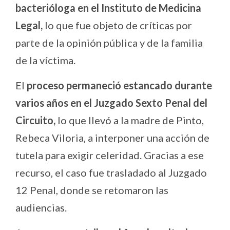
bacterióloga en el Instituto de Medicina
Legal,
lo que fue objeto de críticas por
parte de la opinión pública y de la familia
de la víctima.
El
proceso permaneció estancado durante
varios años en el Juzgado Sexto Penal del
Circuito,
lo que llevó a la madre de Pinto,
Rebeca Viloria, a interponer una acción de
tutela para exigir celeridad. Gracias a ese
recurso, el caso fue trasladado al Juzgado
12 Penal, donde se retomaron las
audiencias.