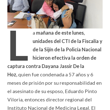
L
a
mañana de este lunes,
unidades del CTI de la Fiscalía y
de la Sijín de la Policía Nacional
hicieron efectiva la orden de
captura contra Dayana Jassir De la
Hoz,
quien fue condenada a 57 años y 6
meses de prisión por su responsabilidad en
el asesinato de su esposo, Eduardo Pinto
Viloria, entonces director regional del
Instituto Nacional de Medicina Legal. El