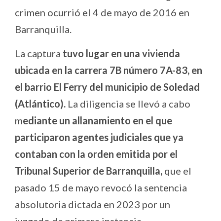
crimen ocurrió el 4 de mayo de 2016 en
Barranquilla.
La captura
tuvo lugar en una vivienda
ubicada en la carrera 7B número 7A-83, en
el barrio El Ferry del municipio de Soledad
(Atlántico).
La diligencia se llevó a cabo
m
ediante un allanamiento en el que
participaron agentes judiciales que ya
contaban con la orden emitida por el
Tribunal Superior de Barranquilla,
que el
pasado 15 de mayo revocó la sentencia
absolutoria dictada en 2023 por un