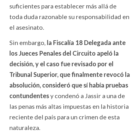
suficientes para establecer más allá de
toda duda razonable su responsabilidad en
el asesinato.
Sin embargo,
la Fiscalía 18 Delegada ante
los Jueces Penales del Circuito apeló la
decisión, y el caso fue revisado por el
Tribunal Superior, que finalmente revocó la
absolución, consideró que sí había pruebas
contundentes
y condenó a Jassir a una de
las penas más altas impuestas en la historia
reciente del país para un crimen de esta
naturaleza.