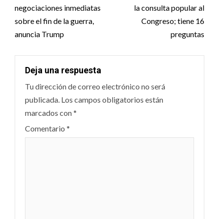
negociaciones inmediatas
la consulta popular al
sobre el fin de la guerra,
Congreso; tiene 16
anuncia Trump
preguntas
Deja una respuesta
Tu dirección de correo electrónico no será
publicada.
Los campos obligatorios están
marcados con
*
Comentario
*