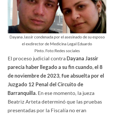
Dayana Jassir condenada por el asesinado de su esposo
el exdirector de Medicina Legal Eduardo
Pinto. Foto:Redes sociales
El proceso judicial contra
Dayana Jassir
parecía haber llegado a su fin cuando, el 8
de noviembre de 2023, fue absuelta por el
Juzgado 12 Penal del Circuito de
Barranquilla.
En ese momento, la jueza
Beatriz Arteta determinó que las pruebas
presentadas por la Fiscalía no eran