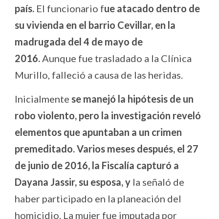
país.
El funcionario f
ue atacado dentro de
su vivienda en el barrio Cevillar, en la
madrugada del 4 de mayo de
2016.
Aunque fue trasladado a la Clínica
Murillo, falleció a causa de las heridas.
Inicialmente
se manejó la hipótesis de un
robo violento, pero la investigación reveló
elementos que apuntaban a un crimen
premeditado. Varios meses después, el 27
de junio de 2016, la Fiscalía capturó a
Dayana Jassir, su esposa, y
la señaló de
haber participado en la planeación del
homicidio. La mujer fue imputada por