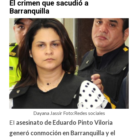
El crimen que sacudió a
Barranquilla
Dayana Jassir Foto:Redes sociales
El
asesinato de Eduardo Pinto Viloria
generó conmoción en Barranquilla y el