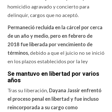
homicidio agravado y concierto para
delinquir, cargos que no aceptó.
Permaneció recluida en la cárcel por cerca
de un año y medio, pero en febrero de
2018 fue liberada por vencimiento de
términos,
debido a que el juicio no se inició
en los plazos establecidos por la ley
Se mantuvo en libertad por varios
años
Tras su liberación,
Dayana Jassir enfrentó
el proceso penal en libertad y fue incluso
reincorporada a su cargo como