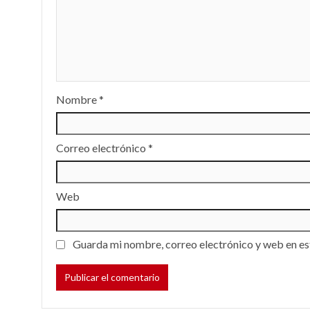
Nombre
*
Correo electrónico
*
Web
Guarda mi nombre, correo electrónico y web en es