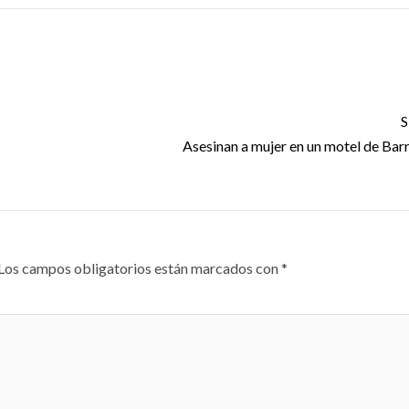
S
Asesinan a mujer en un motel de Barr
Los campos obligatorios están marcados con
*