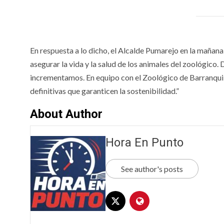
En respuesta a lo dicho, el Alcalde Pumarejo en la mañana
asegurar la vida y la salud de los animales del zoológico
incrementamos. En equipo con el Zoológico de Barranquil
definitivas que garanticen la sostenibilidad.”
About Author
Hora En Punto
See author's posts