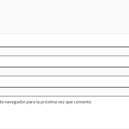
te navegador para la próxima vez que comente.